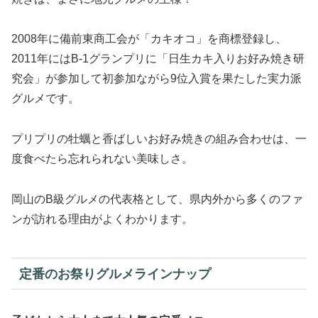
2008年に備前東商工会が「カキオコ」を商標登録し、
2011年にはB-1グランプリに「日生カキ入りお好み焼き研
究会」が参加して初参加ながら9位入賞を果たした実力派
グルメです。
プリプリの牡蠣と香ばしいお好み焼きの組み合わせは、一
度食べたら忘れられない美味しさ。
岡山のB級グルメの代表格として、県内外から多くのファ
ンが訪れる理由がよくわかります。
定番のお祭りグルメラインナップ