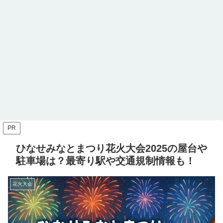
PR
ひなせみなとまつり花火大会2025の屋台や
駐車場は？最寄り駅や交通規制情報も！
花火大会