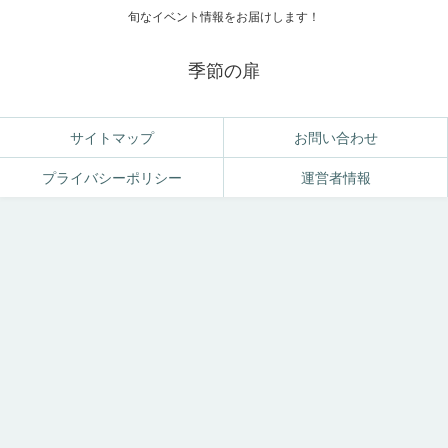
旬なイベント情報をお届けします！
季節の扉
サイトマップ
お問い合わせ
プライバシーポリシー
運営者情報