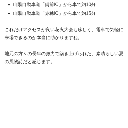
山陽自動車道「備前IC」から車で約10分
山陽自動車道「赤穂IC」から車で約15分
これだけアクセスが良い花火大会も珍しく、電車で気軽に
来場できるのが本当に助かりますね。
地元の方々の長年の努力で築き上げられた、素晴らしい夏
の風物詩だと感じます。