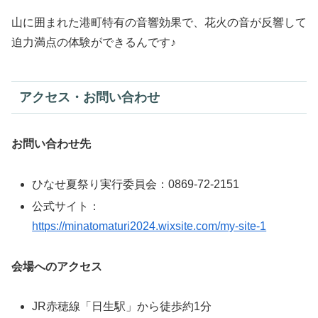
山に囲まれた港町特有の音響効果で、花火の音が反響して
迫力満点の体験ができるんです♪
アクセス・お問い合わせ
お問い合わせ先
ひなせ夏祭り実行委員会：0869-72-2151
公式サイト：
https://minatomaturi2024.wixsite.com/my-site-1
会場へのアクセス
JR赤穂線「日生駅」から徒歩約1分