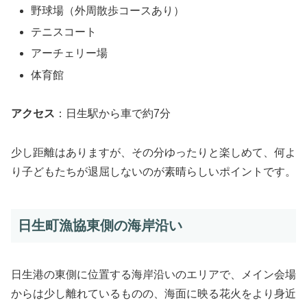
野球場（外周散歩コースあり）
テニスコート
アーチェリー場
体育館
アクセス
：日生駅から車で約7分
少し距離はありますが、その分ゆったりと楽しめて、何よ
り子どもたちが退屈しないのが素晴らしいポイントです。
日生町漁協東側の海岸沿い
日生港の東側に位置する海岸沿いのエリアで、メイン会場
からは少し離れているものの、海面に映る花火をより身近