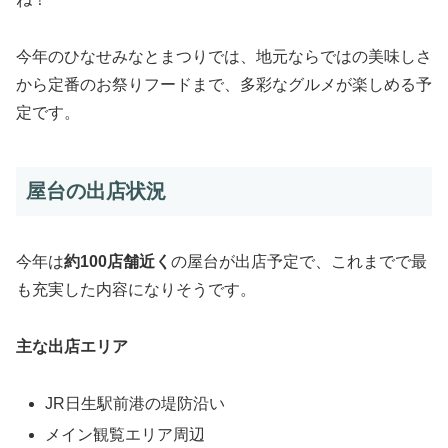
今年のひなせみなとまつりでは、地元ならではの美味しさ
から定番のお祭りフードまで、多彩なグルメが楽しめる予
定です。
屋台の出店状況
今年は
約100店舗近く
の屋台が出店予定で、これまでで最
も充実した内容になりそうです。
主な出店エリア
JR日生駅前港の堤防沿い
メイン観覧エリア周辺