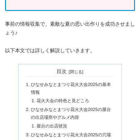
事前の情報収集で、素敵な夏の思い出作りを成功させまし
ょう♪
以下本文では詳しく解説していきます。
目次
ひなせみなとまつり花火大会2025の基本
情報
花火大会の特色と見どころ
ひなせみなとまつり花火大会2025の屋台
の出店場所やグルメ内容
屋台の出店状況
ひなせみなとまつり花火大会2025の穴場