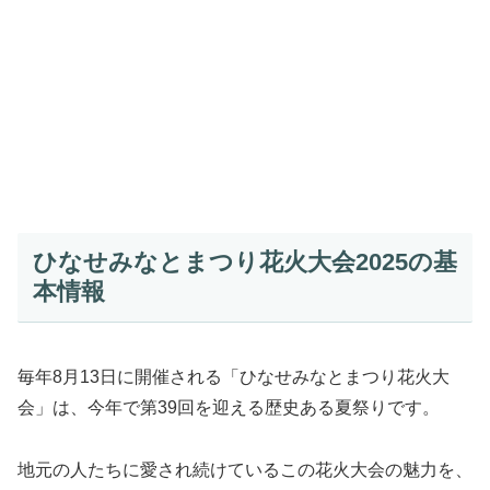
ひなせみなとまつり花火大会2025の基
本情報
毎年8月13日に開催される「ひなせみなとまつり花火大
会」は、今年で第39回を迎える歴史ある夏祭りです。
地元の人たちに愛され続けているこの花火大会の魅力を、