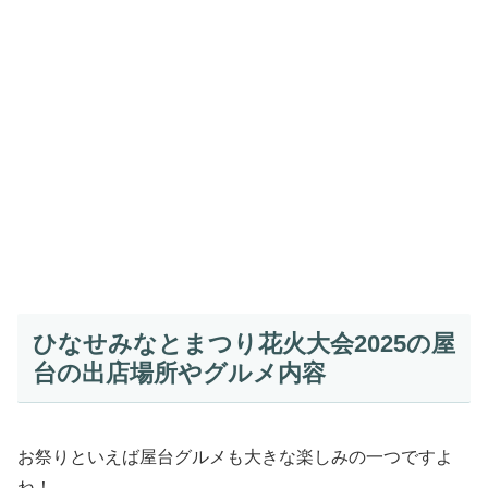
ひなせみなとまつり花火大会2025の屋
台の出店場所やグルメ内容
お祭りといえば屋台グルメも大きな楽しみの一つですよ
ね！