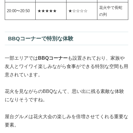
花火中で長蛇
20:00〜20:50
★★★★★
★☆☆☆☆
の列
BBQコーナーで特別な体験
一部エリアでは
BBQコーナー
も設置されており、家族や
友人とワイワイ楽しみながら食事ができる特別な空間も用
意されています。
花火を見ながらのBBQなんて、思い出に残る素敵な体験
になりそうですね。
屋台グルメは花火大会の楽しみを倍増させてくれる重要な
要素。