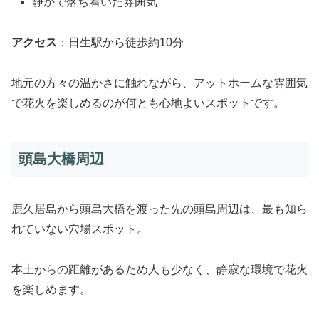
静かで落ち着いた雰囲気
アクセス
：日生駅から徒歩約10分
地元の方々の温かさに触れながら、アットホームな雰囲気
で花火を楽しめるのが何とも心地よいスポットです。
頭島大橋周辺
鹿久居島から頭島大橋を渡った先の頭島周辺は、最も知ら
れていない穴場スポット。
本土からの距離があるため人も少なく、静寂な環境で花火
を楽しめます。