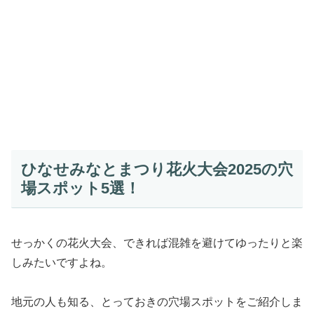
ひなせみなとまつり花火大会2025の穴
場スポット5選！
せっかくの花火大会、できれば混雑を避けてゆったりと楽
しみたいですよね。
地元の人も知る、とっておきの穴場スポットをご紹介しま