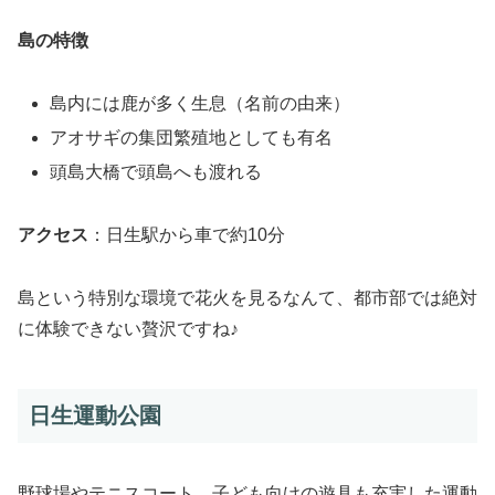
島の特徴
島内には鹿が多く生息（名前の由来）
アオサギの集団繁殖地としても有名
頭島大橋で頭島へも渡れる
アクセス
：日生駅から車で約10分
島という特別な環境で花火を見るなんて、都市部では絶対
に体験できない贅沢ですね♪
日生運動公園
野球場やテニスコート、子ども向けの遊具も充実した運動