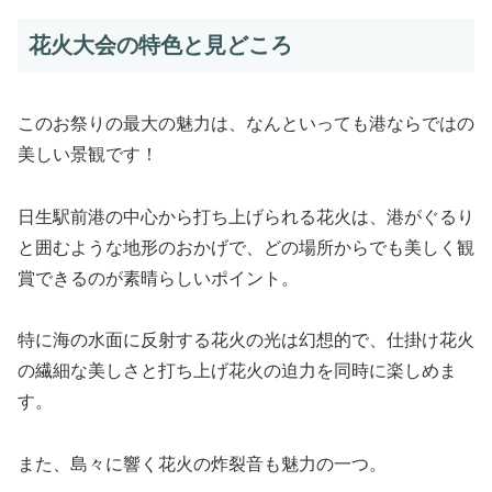
花火大会の特色と見どころ
このお祭りの最大の魅力は、なんといっても港ならではの
美しい景観です！
日生駅前港の中心から打ち上げられる花火は、港がぐるり
と囲むような地形のおかげで、どの場所からでも美しく観
賞できるのが素晴らしいポイント。
特に海の水面に反射する花火の光は幻想的で、仕掛け花火
の繊細な美しさと打ち上げ花火の迫力を同時に楽しめま
す。
また、島々に響く花火の炸裂音も魅力の一つ。