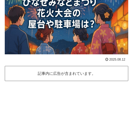
2025.08.12
記事内に広告が含まれています。