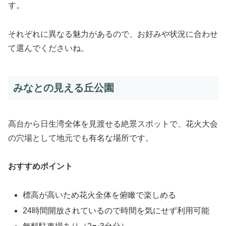
す。
それぞれに異なる魅力があるので、お好みや状況に合わせ
て選んでくださいね。
みなとの見える丘公園
高台から日生湾全体を見渡せる絶景スポットで、花火大会
の穴場として地元でも有名な場所です。
おすすめポイント
標高が高いため花火全体を俯瞰で楽しめる
24時間開放されているので時間を気にせず利用可能