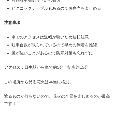
無料駐車場あり（2〜3台分）
ピクニックテーブルもあるのでお弁当も楽しめる
注意事項
車でのアクセスは道幅が狭いため運転注意
駐車台数が限られているので早めの到着を推奨
風が強いことがあるので防寒対策も忘れずに
アクセス
：日生駅から車で約5分、徒歩約15分
この場所から見る花火は本当に格別。
遮るものが何もないので、花火の全景を楽しめるのが最高
です！