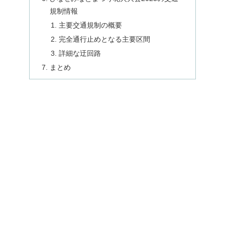
規制情報
主要交通規制の概要
完全通行止めとなる主要区間
詳細な迂回路
まとめ