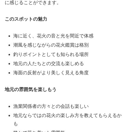
に感じることができます。
このスポットの魅力
海に近く、花火の音と光を間近で体感
潮風を感じながらの花火鑑賞は格別
釣りポイントとしても知られる場所
地元の人たちとの交流も楽しめる
海面の反射がより美しく見える角度
地元の雰囲気を楽しもう
漁業関係者の方々との会話も楽しい
地元ならではの花火の楽しみ方を教えてもらえるか
も