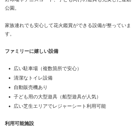
公園。
家族連れでも安心して花火鑑賞ができる設備が整っていま
す。
ファミリーに嬉しい設備
広い駐車場（複数箇所で安心）
清潔なトイレ設備
自動販売機あり
子ども用の大型遊具（船型遊具が人気）
広い芝生エリアでレジャーシート利用可能
利用可能施設