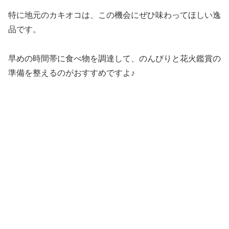
特に地元のカキオコは、この機会にぜひ味わってほしい逸
品です。
早めの時間帯に食べ物を調達して、のんびりと花火鑑賞の
準備を整えるのがおすすめですよ♪