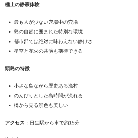
極上の静寂体験
最も人が少ない穴場中の穴場
島の自然に囲まれた特別な環境
都市部では絶対に味わえない静けさ
星空と花火の共演も期待できる
頭島の特徴
小さな島ながら歴史ある漁村
のんびりとした島時間が流れる
橋から見る景色も美しい
アクセス
：日生駅から車で約15分