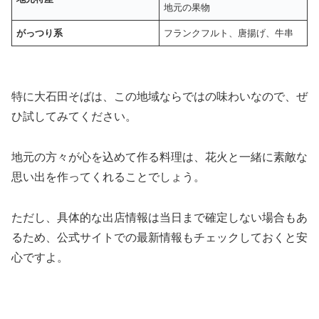
地元の果物
がっつり系
フランクフルト、唐揚げ、牛串
特に大石田そばは、この地域ならではの味わいなので、ぜ
ひ試してみてください。
地元の方々が心を込めて作る料理は、花火と一緒に素敵な
思い出を作ってくれることでしょう。
ただし、具体的な出店情報は当日まで確定しない場合もあ
るため、公式サイトでの最新情報もチェックしておくと安
心ですよ。