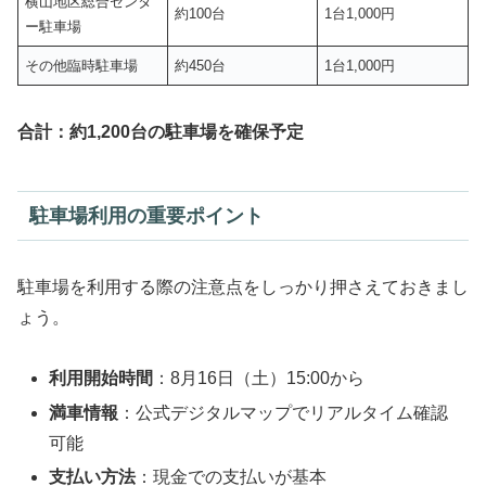
横山地区総合センタ
約100台
1台1,000円
ー駐車場
その他臨時駐車場
約450台
1台1,000円
合計：約1,200台の駐車場を確保予定
駐車場利用の重要ポイント
駐車場を利用する際の注意点をしっかり押さえておきまし
ょう。
利用開始時間
：8月16日（土）15:00から
満車情報
：公式デジタルマップでリアルタイム確認
可能
支払い方法
：現金での支払いが基本