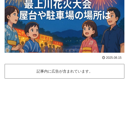
2025.08.15
記事内に広告が含まれています。