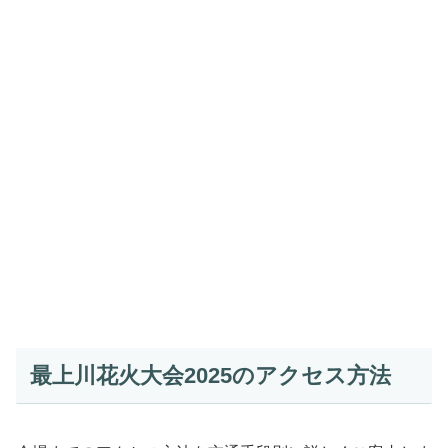
最上川花火大会2025のアクセス方法