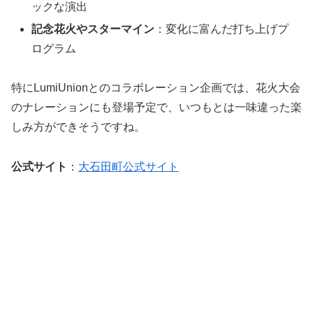
ックな演出
記念花火やスターマイン
：変化に富んだ打ち上げプ
ログラム
特にLumiUnionとのコラボレーション企画では、花火大会
のナレーションにも登場予定で、いつもとは一味違った楽
しみ方ができそうですね。
公式サイト
：
大石田町公式サイト