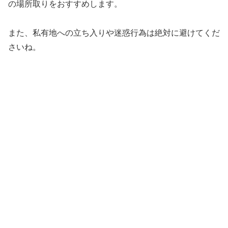
の場所取りをおすすめします。
また、私有地への立ち入りや迷惑行為は絶対に避けてくだ
さいね。