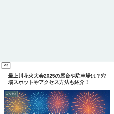
PR
最上川花火大会2025の屋台や駐車場は？穴
場スポットやアクセス方法も紹介！
花火大会