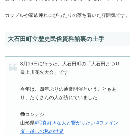
カップルや家族連れにぴったりの落ち着いた雰囲気です。
大石田町立歴史民俗資料館裏の土手
8月16日に行った、大石田町の「大石田まつり
最上川花火大会」です
今年は、四年ぶりの通常開催ということもあ
り、たくさんの人が訪れていました
📷コンデジ
山形県
#写真好きな人と繋がりたい
#ファイン
ダー越しの私の世界