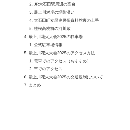
JR大石田駅周辺の高台
最上川対岸の堤防沿い
大石田町立歴史民俗資料館裏の土手
桂桜高校前の河川敷
最上川花火大会2025の駐車場
公式駐車場情報
最上川花火大会2025のアクセス方法
電車でのアクセス（おすすめ）
車でのアクセス
最上川花火大会2025の交通規制について
まとめ