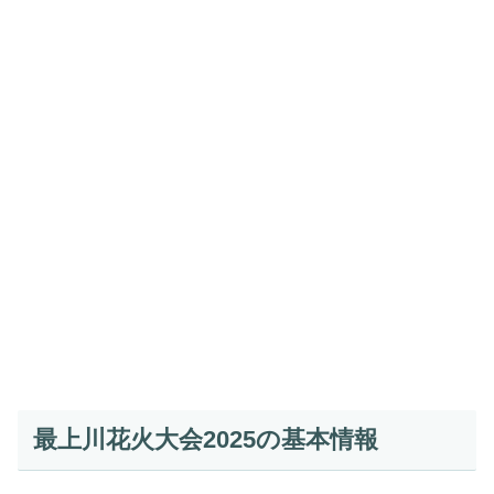
最上川花火大会2025の基本情報