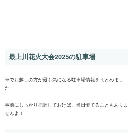
最上川花火大会2025の駐車場
車でお越しの方が最も気になる駐車場情報をまとめまし
た。
事前にしっかり把握しておけば、当日慌てることもありま
せんよ！