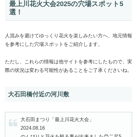
最上川花火大会2025の穴場スポット5
選！
人混みを避けてゆっくり花火を楽しみたい方へ、地元情報
を参考にした穴場スポットをご紹介します。
ただし、これらの情報は他サイトを参考にしたもので、実
際の状況は変わる可能性があることをご了承くださいね。
大石田橋付近の河川敷
大石田まつり「最上川花火大会」
2024.08.16
のんびりと花火を観る事が出来ました😊二尺5