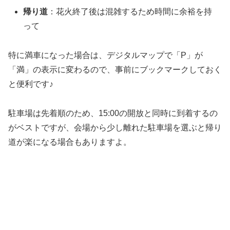
帰り道
：花火終了後は混雑するため時間に余裕を持
って
特に満車になった場合は、デジタルマップで「P」が
「満」の表示に変わるので、事前にブックマークしておく
と便利です♪
駐車場は先着順のため、15:00の開放と同時に到着するの
がベストですが、会場から少し離れた駐車場を選ぶと帰り
道が楽になる場合もありますよ。