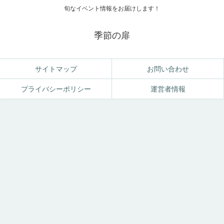
旬なイベント情報をお届けします！
季節の扉
サイトマップ
お問い合わせ
プライバシーポリシー
運営者情報