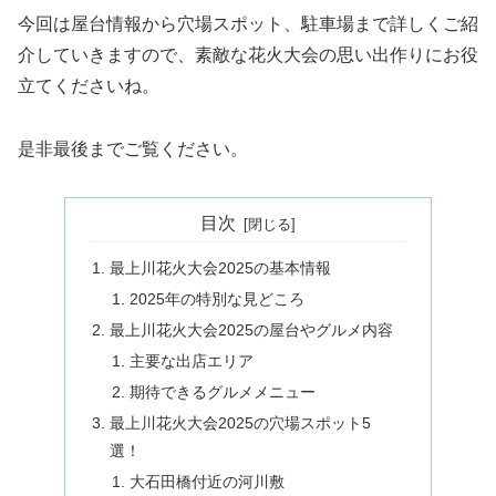
今回は屋台情報から穴場スポット、駐車場まで詳しくご紹
介していきますので、素敵な花火大会の思い出作りにお役
立てくださいね。
是非最後までご覧ください。
目次
最上川花火大会2025の基本情報
2025年の特別な見どころ
最上川花火大会2025の屋台やグルメ内容
主要な出店エリア
期待できるグルメメニュー
最上川花火大会2025の穴場スポット5
選！
大石田橋付近の河川敷