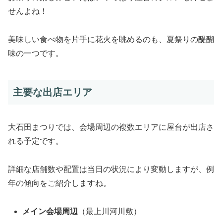
せんよね！
美味しい食べ物を片手に花火を眺めるのも、夏祭りの醍醐
味の一つです。
主要な出店エリア
大石田まつりでは、会場周辺の複数エリアに屋台が出店さ
れる予定です。
詳細な店舗数や配置は当日の状況により変動しますが、例
年の傾向をご紹介しますね。
メイン会場周辺
（最上川河川敷）