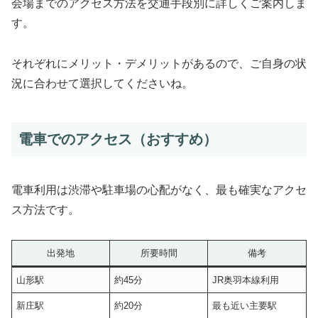
会場までのアクセス方法を交通手段別に詳しくご案内しま
す。
それぞれにメリット・デメリットがあるので、ご自身の状
況に合わせて選択してくださいね。
電車でのアクセス（おすすめ）
電車利用は渋滞や駐車場の心配がなく、最も確実なアクセ
ス方法です。
出発地
所要時間
備考
山形駅
約45分
JR奥羽本線利用
新庄駅
約20分
最も近い主要駅