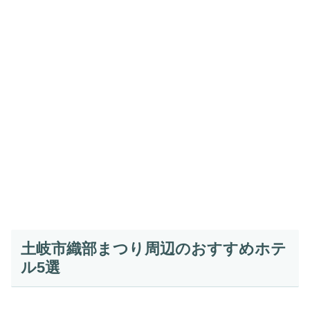
土岐市織部まつり周辺のおすすめホテ
ル5選