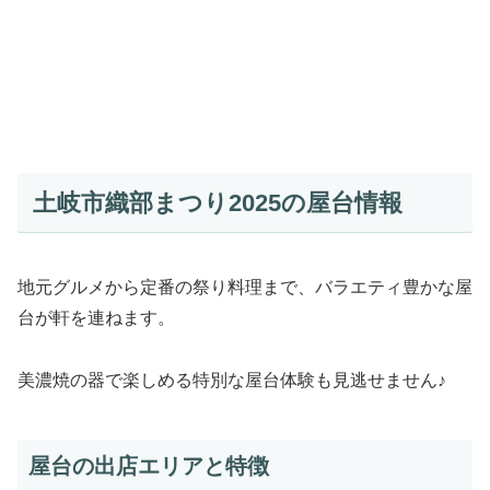
土岐市織部まつり2025の屋台情報
地元グルメから定番の祭り料理まで、バラエティ豊かな屋
台が軒を連ねます。
美濃焼の器で楽しめる特別な屋台体験も見逃せません♪
屋台の出店エリアと特徴