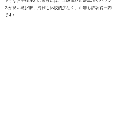
小さなお子様連れの家族には、土岐市駅西駐車場がバラン
スが良い選択肢。混雑も比較的少なく、距離も許容範囲内
です♪