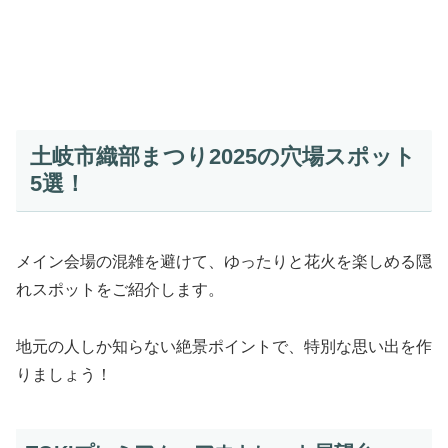
土岐市織部まつり2025の穴場スポット
5選！
メイン会場の混雑を避けて、ゆったりと花火を楽しめる隠
れスポットをご紹介します。
地元の人しか知らない絶景ポイントで、特別な思い出を作
りましょう！