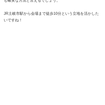
も確実な方法と言えるでしょう。
JR土岐市駅から会場まで徒歩10分という立地を活かした
いですね！