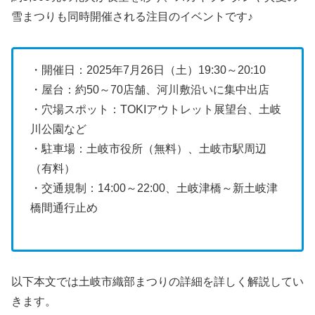
雪まつりも同時開催される注目のイベントです♪
・開催日：2025年7月26日（土）19:30～20:10
・屋台：約50～70店舗、河川敷沿いに集中出店
・穴場スポット：TOKIアウトレット展望台、土岐
川公園など
・駐車場：土岐市役所（無料）、土岐市駅周辺
（有料）
・交通規制：14:00～22:00、土岐津橋～新土岐津
橋間通行止め
以下本文では土岐市織部まつりの詳細を詳しく解説してい
きます。