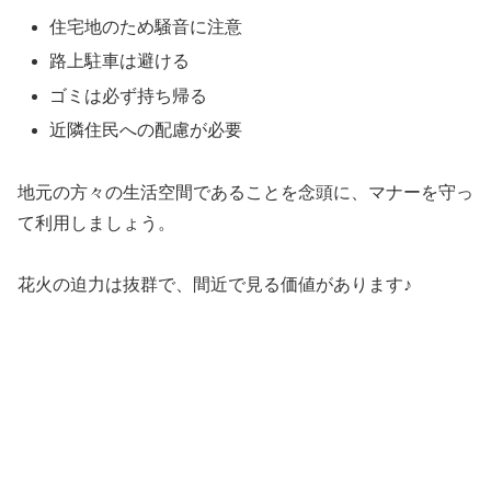
住宅地のため騒音に注意
路上駐車は避ける
ゴミは必ず持ち帰る
近隣住民への配慮が必要
地元の方々の生活空間であることを念頭に、マナーを守っ
て利用しましょう。
花火の迫力は抜群で、間近で見る価値があります♪