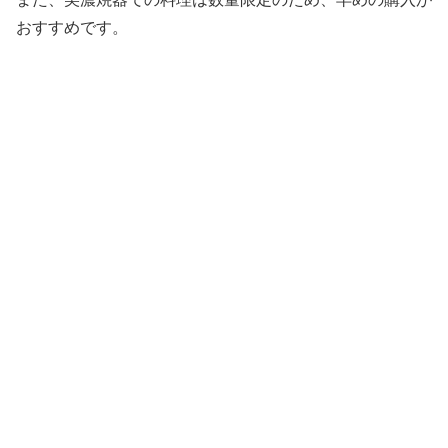
おすすめです。