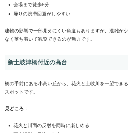
会場まで徒歩8分
帰りの渋滞回避がしやすい
建物の影響で一部見えにくい角度もありますが、混雑が少
なく落ち着いて観覧できるのが魅力です。
新土岐津橋付近の高台
橋の手前にある小高い丘から、花火と土岐川を一望できる
スポットです。
見どころ
：
花火と川面の反射を同時に楽しめる