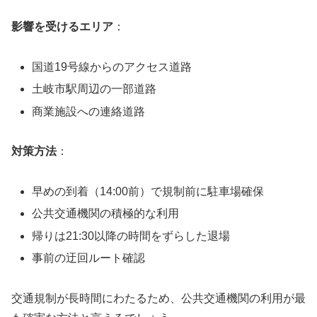
影響を受けるエリア
：
国道19号線からのアクセス道路
土岐市駅周辺の一部道路
商業施設への連絡道路
対策方法
：
早めの到着（14:00前）で規制前に駐車場確保
公共交通機関の積極的な利用
帰りは21:30以降の時間をずらした退場
事前の迂回ルート確認
交通規制が長時間にわたるため、公共交通機関の利用が最