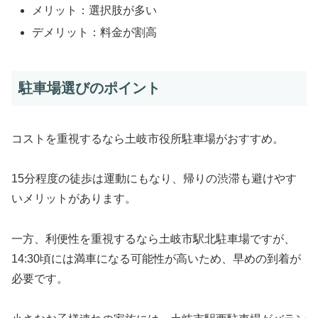
メリット：選択肢が多い
デメリット：料金が割高
駐車場選びのポイント
コストを重視するなら土岐市役所駐車場がおすすめ。
15分程度の徒歩は運動にもなり、帰りの渋滞も避けやす
いメリットがあります。
一方、利便性を重視するなら土岐市駅北駐車場ですが、
14:30頃には満車になる可能性が高いため、早めの到着が
必要です。