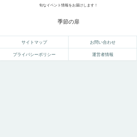
旬なイベント情報をお届けします！
季節の扉
サイトマップ
お問い合わせ
プライバシーポリシー
運営者情報