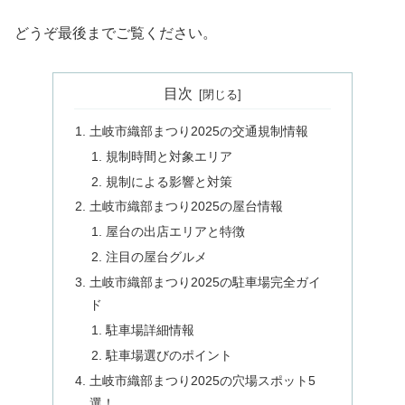
どうぞ最後までご覧ください。
目次
土岐市織部まつり2025の交通規制情報
規制時間と対象エリア
規制による影響と対策
土岐市織部まつり2025の屋台情報
屋台の出店エリアと特徴
注目の屋台グルメ
土岐市織部まつり2025の駐車場完全ガイ
ド
駐車場詳細情報
駐車場選びのポイント
土岐市織部まつり2025の穴場スポット5
選！