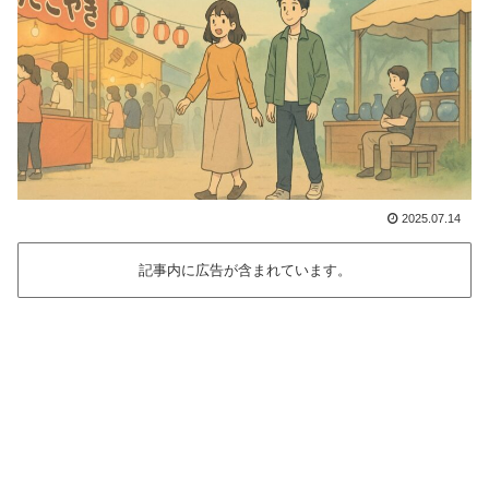
2025.07.14
記事内に広告が含まれています。