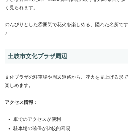
く見られます。
のんびりとした雰囲気で花火を楽しめる、隠れた名所です
♪
土岐市文化プラザ周辺
文化プラザの駐車場や周辺道路から、花火を見上げる形で
楽しめます。
アクセス情報
：
車でのアクセスが便利
駐車場の確保が比較的容易