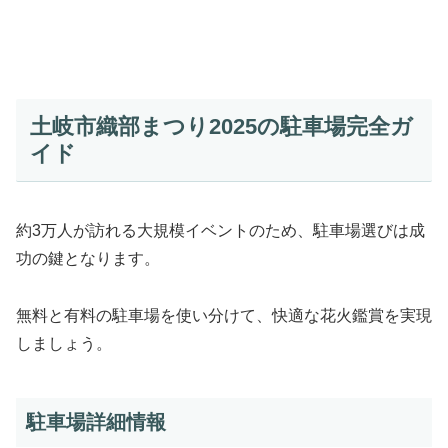
土岐市織部まつり2025の駐車場完全ガ
イド
約3万人が訪れる大規模イベントのため、駐車場選びは成
功の鍵となります。
無料と有料の駐車場を使い分けて、快適な花火鑑賞を実現
しましょう。
駐車場詳細情報