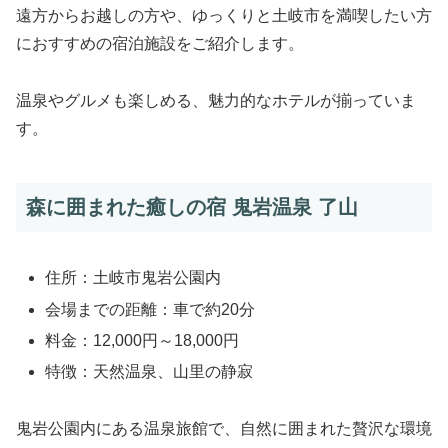
遠方からお越しの方や、ゆっくりと土岐市を満喫したい方
におすすめの宿泊施設をご紹介します。
温泉やグルメも楽しめる、魅力的なホテルが揃っていま
す。
森に囲まれた癒しの宿 鬼岩温泉 了山
住所：土岐市鬼岩公園内
会場までの距離：車で約20分
料金：12,000円～18,000円
特徴：天然温泉、山里の静寂
鬼岩公園内にある温泉旅館で、自然に囲まれた贅沢な環境