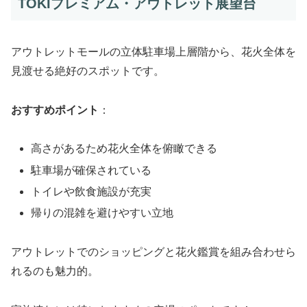
TOKIプレミアム・アウトレット展望台
アウトレットモールの立体駐車場上層階から、花火全体を
見渡せる絶好のスポットです。
おすすめポイント
：
高さがあるため花火全体を俯瞰できる
駐車場が確保されている
トイレや飲食施設が充実
帰りの混雑を避けやすい立地
アウトレットでのショッピングと花火鑑賞を組み合わせら
れるのも魅力的。