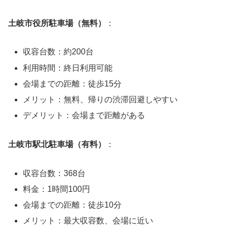
土岐市役所駐車場（無料）
：
収容台数：約200台
利用時間：終日利用可能
会場までの距離：徒歩15分
メリット：無料、帰りの渋滞回避しやすい
デメリット：会場まで距離がある
土岐市駅北駐車場（有料）
：
収容台数：368台
料金：1時間100円
会場までの距離：徒歩10分
メリット：最大収容数、会場に近い