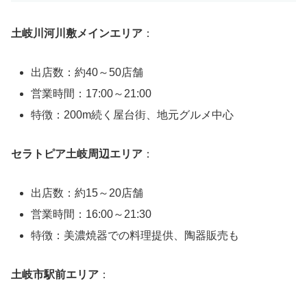
土岐川河川敷メインエリア
：
出店数：約40～50店舗
営業時間：17:00～21:00
特徴：200m続く屋台街、地元グルメ中心
セラトピア土岐周辺エリア
：
出店数：約15～20店舗
営業時間：16:00～21:30
特徴：美濃焼器での料理提供、陶器販売も
土岐市駅前エリア
：