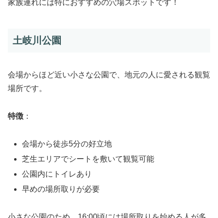
家族連れには特におすすめの穴場スポットです！
土岐川公園
会場からほど近い小さな公園で、地元の人に愛される観覧
場所です。
特徴
：
会場から徒歩5分の好立地
芝生エリアでシートを敷いて観覧可能
公園内にトイレあり
早めの場所取りが必要
小さな公園のため、16:00頃には場所取りを始める人が多