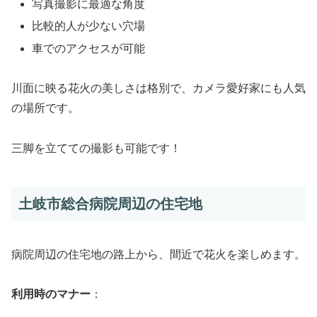
写真撮影に最適な角度
比較的人が少ない穴場
車でのアクセスが可能
川面に映る花火の美しさは格別で、カメラ愛好家にも人気
の場所です。
三脚を立てての撮影も可能です！
土岐市総合病院周辺の住宅地
病院周辺の住宅地の路上から、間近で花火を楽しめます。
利用時のマナー
：