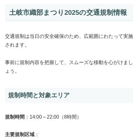
土岐市織部まつり2025の交通規制情報
交通規制は当日の安全確保のため、広範囲にわたって実施
されます。
事前に規制内容を把握して、スムーズな移動を心がけまし
ょう。
規制時間と対象エリア
規制時間
：14:00～22:00（8時間）
主要規制区域
：