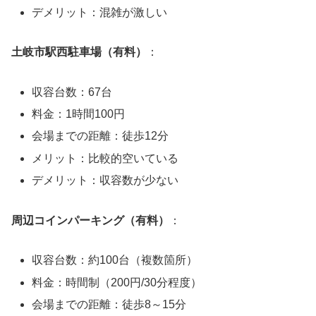
デメリット：混雑が激しい
土岐市駅西駐車場（有料）
：
収容台数：67台
料金：1時間100円
会場までの距離：徒歩12分
メリット：比較的空いている
デメリット：収容数が少ない
周辺コインパーキング（有料）
：
収容台数：約100台（複数箇所）
料金：時間制（200円/30分程度）
会場までの距離：徒歩8～15分