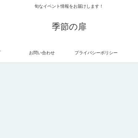
旬なイベント情報をお届けします！
季節の扉
プ
お問い合わせ
プライバシーポリシー