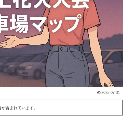
2025.07.31
告が含まれています。