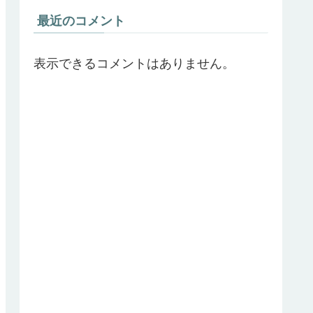
最近のコメント
表示できるコメントはありません。