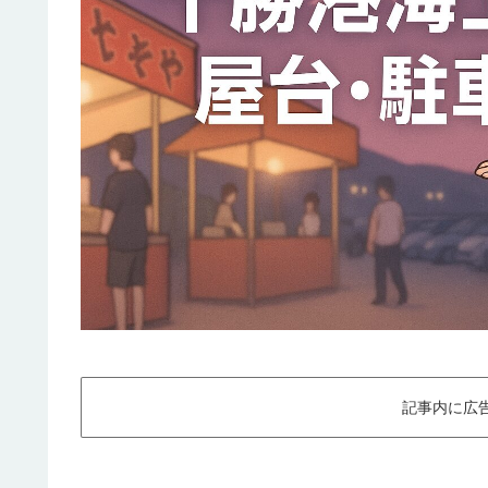
記事内に広