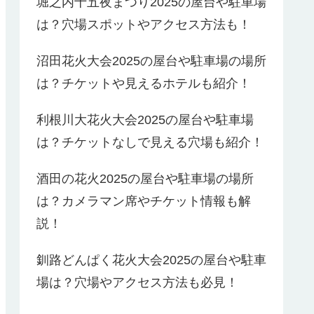
堀之内十五夜まつり2025の屋台や駐車場
は？穴場スポットやアクセス方法も！
沼田花火大会2025の屋台や駐車場の場所
は？チケットや見えるホテルも紹介！
利根川大花火大会2025の屋台や駐車場
は？チケットなしで見える穴場も紹介！
酒田の花火2025の屋台や駐車場の場所
は？カメラマン席やチケット情報も解
説！
釧路どんぱく花火大会2025の屋台や駐車
場は？穴場やアクセス方法も必見！