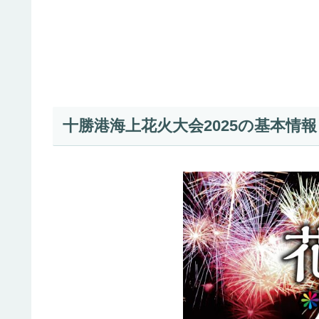
十勝港海上花火大会2025の基本情報