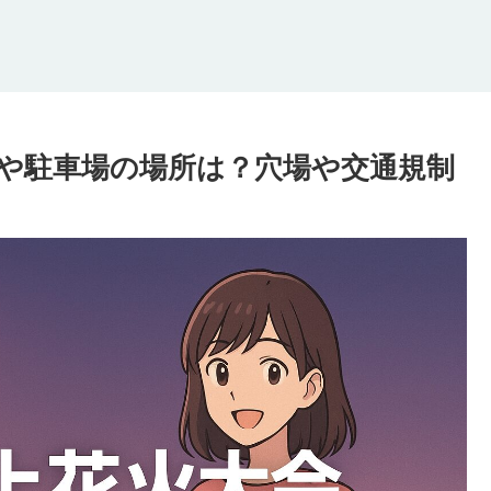
台や駐車場の場所は？穴場や交通規制