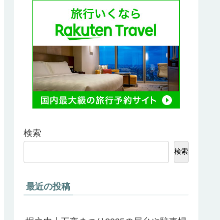
検索
検索
最近の投稿