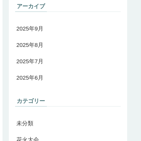
アーカイブ
2025年9月
2025年8月
2025年7月
2025年6月
カテゴリー
未分類
花火大会