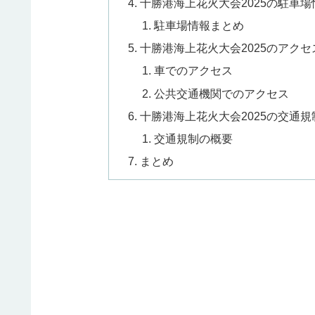
十勝港海上花火大会2025の駐車場
駐車場情報まとめ
十勝港海上花火大会2025のアクセ
車でのアクセス
公共交通機関でのアクセス
十勝港海上花火大会2025の交通規
交通規制の概要
まとめ