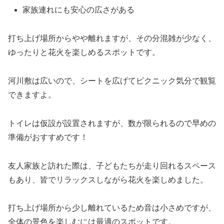
家族連れにも安心の広さがある
打ち上げ場所からやや離れますが、その分混雑が少なく、
ゆったりと花火を楽しめるスポットです。
河川敷は広いので、シートを広げてピクニック気分で観覧
できますよ。
トイレは仮設が設置されますが、数が限られるので早めの
準備がおすすめです！
友人家族と訪れた際は、子どもたちが走り回れるスペース
もあり、皆でリラックスしながら花火を楽しめました。
打ち上げ場所から少し離れているため音は小さめですが、
全体の景色を楽しむには最適のスポットです。