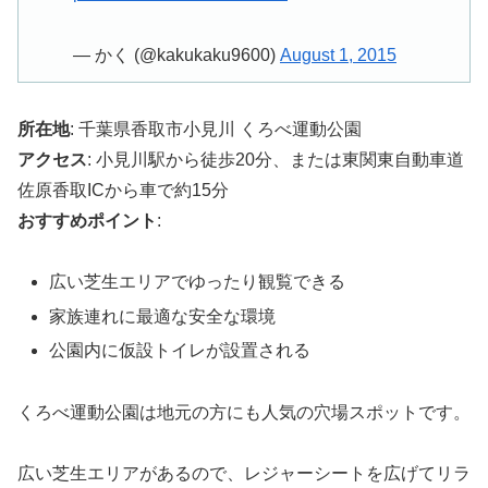
— かく (@kakukaku9600)
August 1, 2015
所在地
: 千葉県香取市小見川 くろべ運動公園
アクセス
: 小見川駅から徒歩20分、または東関東自動車道
佐原香取ICから車で約15分
おすすめポイント
:
広い芝生エリアでゆったり観覧できる
家族連れに最適な安全な環境
公園内に仮設トイレが設置される
くろべ運動公園は地元の方にも人気の穴場スポットです。
広い芝生エリアがあるので、レジャーシートを広げてリラ