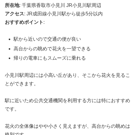
所在地
: 千葉県香取市小見川 JR小見川駅周辺
アクセス
: JR成田線小見川駅から徒歩5分以内
おすすめポイント
:
駅から近いので交通の便が良い
高台からの眺めで花火を一望できる
帰りの電車にもスムーズに乗れる
小見川駅周辺には小高い丘があり、そこから花火を見るこ
とができます。
駅に近いため公共交通機関を利用する方には特におすすめ
です。
花火の全体像はやや小さく見えますが、高台からの眺めは
格別です。