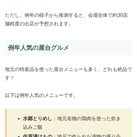
ただし、例年の様子から推測すると、会場全体で約30店
舗程度の出店が予想されます。
例年人気の屋台グルメ
地元の特産品を使った屋台メニューも多く、どれも絶品で
す！
以下は例年人気のメニューです。
水郷とりめし
：地元名物の鶏肉を使った炊き
込みご飯
佐原漬けもの
：地元で作られた漬物の盛り合