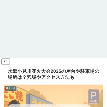
PR
水郷小見川花火大会2025の屋台や駐車場の
場所は？穴場やアクセス方法も！
花火大会