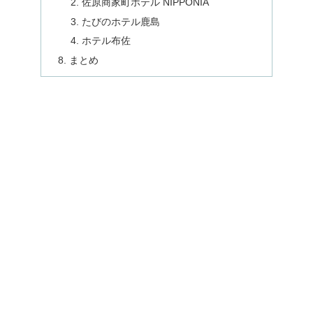
佐原商家町ホテル NIPPONIA
たびのホテル鹿島
ホテル布佐
まとめ