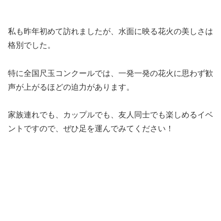
私も昨年初めて訪れましたが、水面に映る花火の美しさは
格別でした。
特に全国尺玉コンクールでは、一発一発の花火に思わず歓
声が上がるほどの迫力があります。
家族連れでも、カップルでも、友人同士でも楽しめるイベ
ントですので、ぜひ足を運んでみてください！