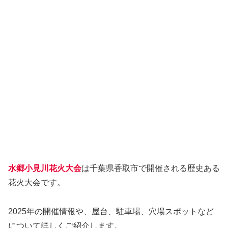
水郷小見川花火大会
は千葉県香取市で開催される歴史ある
花火大会です。
2025年の開催情報や、屋台、駐車場、穴場スポットなど
について詳しくご紹介します。