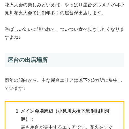
花火大会の楽しみといえば、やっぱり屋台グルメ！水郷小
見川花火大会では例年多くの屋台が出店します。
香ばしい匂いに誘われて、ついつい食べ歩きしたくなりま
すよね♪
屋台の出店場所
例年の傾向から、主な屋台エリアは以下の3カ所に集中し
ています↓
メイン会場周辺（小見川大橋下流 利根川河
畔）
：
最も屋台が集中するエリアです。花火をすぐ