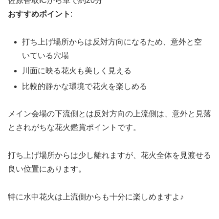
佐原香取ICから車で約20分
おすすめポイント
:
打ち上げ場所からは反対方向になるため、意外と空
いている穴場
川面に映る花火も美しく見える
比較的静かな環境で花火を楽しめる
メイン会場の下流側とは反対方向の上流側は、意外と見落
とされがちな花火鑑賞ポイントです。
打ち上げ場所からは少し離れますが、花火全体を見渡せる
良い位置にあります。
特に水中花火は上流側からも十分に楽しめますよ♪