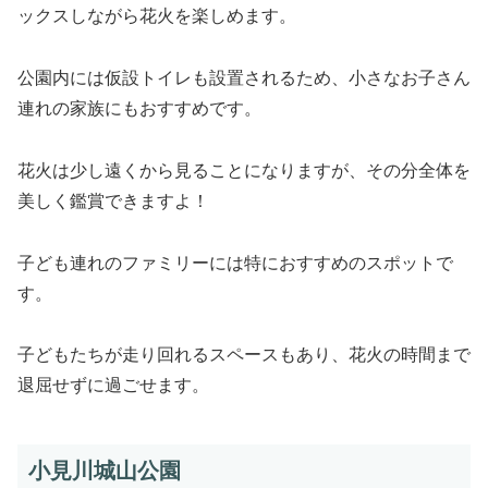
ックスしながら花火を楽しめます。
公園内には仮設トイレも設置されるため、小さなお子さん
連れの家族にもおすすめです。
花火は少し遠くから見ることになりますが、その分全体を
美しく鑑賞できますよ！
子ども連れのファミリーには特におすすめのスポットで
す。
子どもたちが走り回れるスペースもあり、花火の時間まで
退屈せずに過ごせます。
小見川城山公園