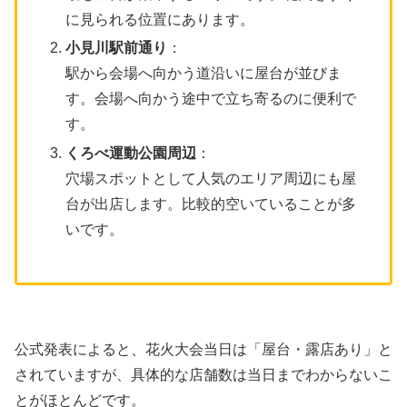
に見られる位置にあります。
小見川駅前通り
：
駅から会場へ向かう道沿いに屋台が並びま
す。会場へ向かう途中で立ち寄るのに便利で
す。
くろべ運動公園周辺
：
穴場スポットとして人気のエリア周辺にも屋
台が出店します。比較的空いていることが多
いです。
公式発表によると、花火大会当日は「屋台・露店あり」と
されていますが、具体的な店舗数は当日までわからないこ
とがほとんどです。