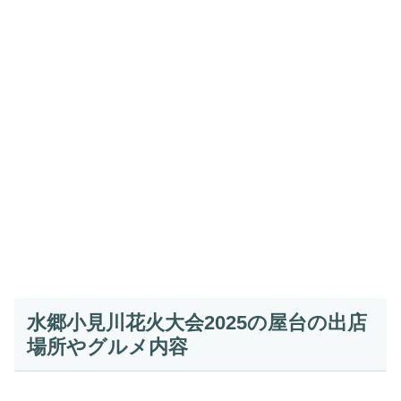
水郷小見川花火大会2025の屋台の出店
場所やグルメ内容