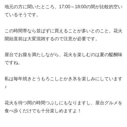
地元の方に聞いたところ、17:00～18:00の間が比較的空い
ているそうです。
この時間帯なら並ばずに買えることが多いとのこと。花火
開始直前は大変混雑するので注意が必要です。
屋台でお腹を満たしながら、花火を楽しむのは夏の醍醐味
ですね。
私は毎年焼きとうもろこしとかき氷を楽しみにしています
♪
花火を待つ間の時間つぶしにもなりますし、屋台グルメを
食べ歩くだけでも十分楽しめますよ！