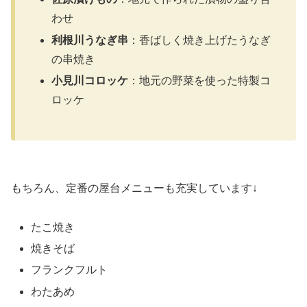
わせ
利根川うなぎ串
：香ばしく焼き上げたうなぎ
の串焼き
小見川コロッケ
：地元の野菜を使った特製コ
ロッケ
もちろん、定番の屋台メニューも充実しています↓
たこ焼き
焼きそば
フランクフルト
わたあめ