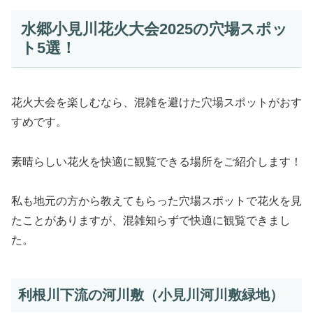
水郷小見川花火大会2025の穴場スポッ
ト5選！
花火大会を楽しむなら、混雑を避けた穴場スポットがおす
すめです。
素晴らしい花火を快適に観覧できる場所をご紹介します！
私も地元の方から教えてもらった穴場スポットで花火を見
たことがありますが、混雑知らずで快適に観覧できまし
た。
利根川下流の河川敷（小見川河川敷緑地）