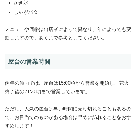
かき氷
じゃがバター
メニューや価格は出店者によって異なり、年によっても変
動しますので、あくまで参考としてください。
屋台の営業時間
例年の傾向では、屋台は15:00頃から営業を開始し、花火
終了後の21:30頃まで営業しています。
ただし、人気の屋台は早い時間に売り切れることもあるの
で、お目当てのものがある場合は早めに訪れることをおす
すめします！