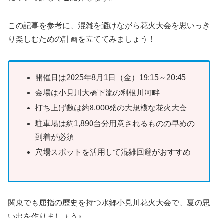
この記事を参考に、混雑を避けながら花火大会を思いっき
り楽しむための計画を立ててみましょう！
開催日は2025年8月1日（金）19:15～20:45
会場は小見川大橋下流の利根川河畔
打ち上げ数は約8,000発の大規模な花火大会
駐車場は約1,890台分用意されるものの早めの
到着が必須
穴場スポットを活用して混雑回避がおすすめ
関東でも屈指の歴史を持つ水郷小見川花火大会で、夏の思
い出を作りましょう♪