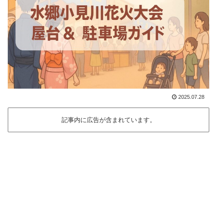
2025.07.28
記事内に広告が含まれています。