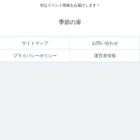
旬なイベント情報をお届けします！
季節の扉
サイトマップ
お問い合わせ
プライバシーポリシー
運営者情報