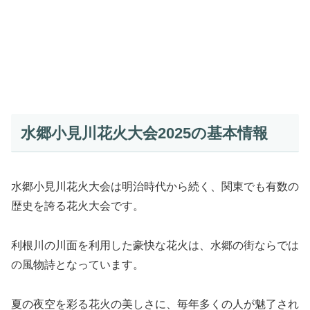
水郷小見川花火大会2025の基本情報
水郷小見川花火大会は明治時代から続く、関東でも有数の
歴史を誇る花火大会です。
利根川の川面を利用した豪快な花火は、水郷の街ならでは
の風物詩となっています。
夏の夜空を彩る花火の美しさに、毎年多くの人が魅了され