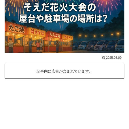
2025.08.09
記事内に広告が含まれています。