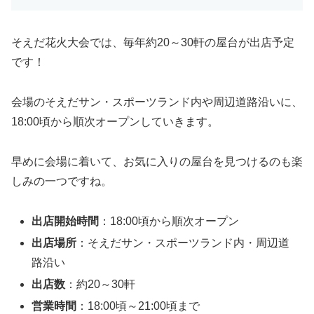
そえだ花火大会では、毎年約20～30軒の屋台が出店予定
です！
会場のそえだサン・スポーツランド内や周辺道路沿いに、
18:00頃から順次オープンしていきます。
早めに会場に着いて、お気に入りの屋台を見つけるのも楽
しみの一つですね。
出店開始時間
：18:00頃から順次オープン
出店場所
：そえだサン・スポーツランド内・周辺道
路沿い
出店数
：約20～30軒
営業時間
：18:00頃～21:00頃まで