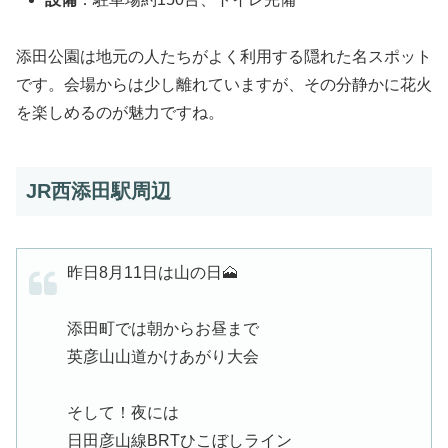
添田公園は地元の人たちがよく利用する隠れた名スポット
です。会場からは少し離れていますが、その分静かに花火
を楽しめるのが魅力ですね。
JR西添田駅周辺
昨日8月11日は山の日🗻
添田町では朝からお昼まで
英彦山山道かけあがり大会
そして！夜には
日田彦山線BRTひこぼしライン