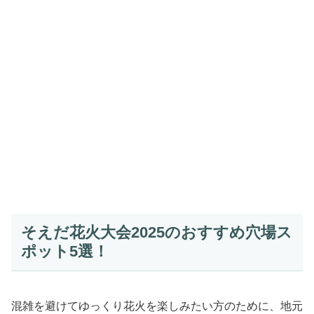
そえだ花火大会2025のおすすめ穴場ス
ポット5選！
混雑を避けてゆっくり花火を楽しみたい方のために、地元