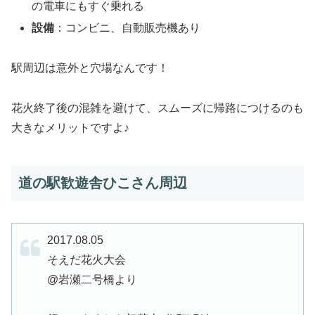
の電車にもすぐ乗れる
設備
：コンビニ、自動販売機あり
駅周辺は意外と穴場なんです！
花火終了後の混雑を避けて、スムーズに帰路につけるのも
大きなメリットですよ♪
道の駅歓遊舎ひこさん周辺
2017.08.05
そえだ花火大会
@岩瀬二号橋より