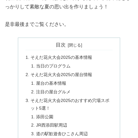
っかりして素敵な夏の思い出を作りましょう！
是非最後までご覧ください。
目次
そえだ花火大会2025の基本情報
当日のプログラム
そえだ花火大会2025の屋台情報
屋台の基本情報
注目の屋台グルメ
そえだ花火大会2025のおすすめ穴場スポ
ット5選！
添田公園
JR西添田駅周辺
道の駅歓遊舎ひこさん周辺