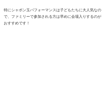
特にシャボン玉パフォーマンスは子どもたちに大人気なの
で、ファミリーで参加される方は早めに会場入りするのが
おすすめです！