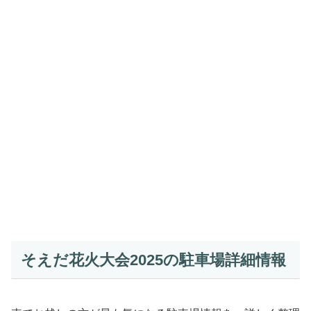
そえだ花火大会2025の駐車場詳細情報