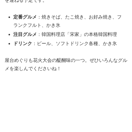
を連ねる予定です。
定番グルメ
：焼きそば、たこ焼き、お好み焼き、フ
ランクフルト、かき氷
注目グルメ
：韓国料理店「宋家」の本格韓国料理
ドリンク
：ビール、ソフトドリンク各種、かき氷
屋台めぐりも花火大会の醍醐味の一つ。ぜひいろんなグル
メを楽しんでくださいね！