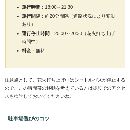
運行時間
：18:00～21:30
運行間隔
：約20分間隔（道路状況により変動
あり）
運行停止時間
：20:00～20:30（花火打ち上げ
時間中）
料金
：無料
注意点として、花火打ち上げ中はシャトルバスが停止する
ので、この時間帯の移動を考えている方は徒歩でのアクセ
スも検討しておいてくださいね。
駐車場選びのコツ