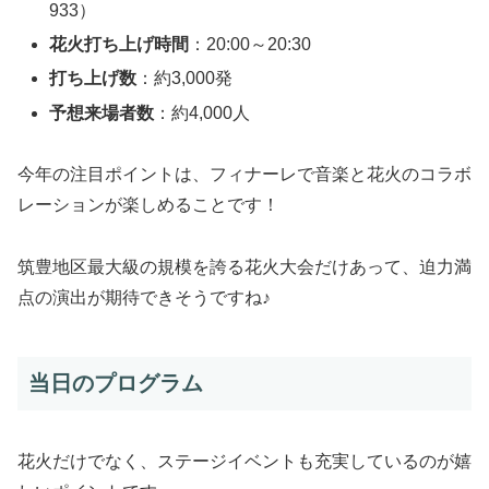
933）
花火打ち上げ時間
：20:00～20:30
打ち上げ数
：約3,000発
予想来場者数
：約4,000人
今年の注目ポイントは、フィナーレで音楽と花火のコラボ
レーションが楽しめることです！
筑豊地区最大級の規模を誇る花火大会だけあって、迫力満
点の演出が期待できそうですね♪
当日のプログラム
花火だけでなく、ステージイベントも充実しているのが嬉