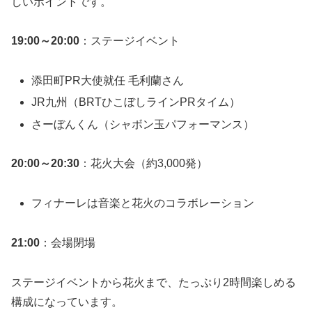
しいポイントです。
19:00～20:00
：ステージイベント
添田町PR大使就任 毛利蘭さん
JR九州（BRTひこぼしラインPRタイム）
さーぼんくん（シャボン玉パフォーマンス）
20:00～20:30
：花火大会（約3,000発）
フィナーレは音楽と花火のコラボレーション
21:00
：会場閉場
ステージイベントから花火まで、たっぷり2時間楽しめる
構成になっています。