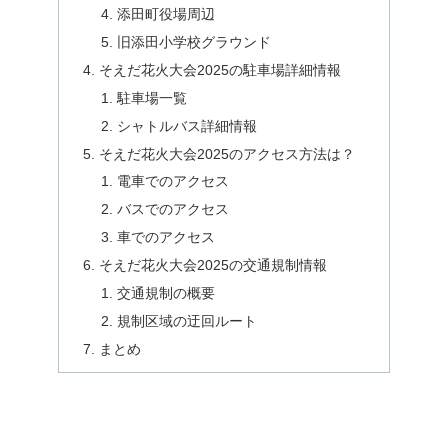
添田町役場周辺
旧添田小学校グラウンド
そえだ花火大会2025の駐車場詳細情報
駐車場一覧
シャトルバス詳細情報
そえだ花火大会2025のアクセス方法は？
電車でのアクセス
バスでのアクセス
車でのアクセス
そえだ花火大会2025の交通規制情報
交通規制の概要
規制区域の迂回ルート
まとめ