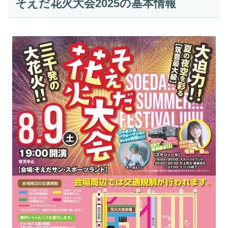
そえだ花火大会2025の基本情報