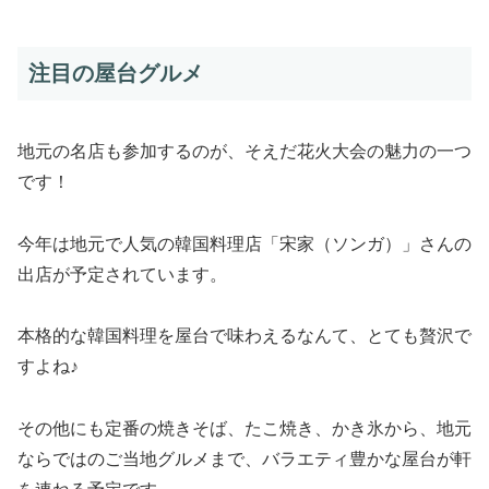
注目の屋台グルメ
地元の名店も参加するのが、そえだ花火大会の魅力の一つ
です！
今年は地元で人気の韓国料理店「宋家（ソンガ）」さんの
出店が予定されています。
本格的な韓国料理を屋台で味わえるなんて、とても贅沢で
すよね♪
その他にも定番の焼きそば、たこ焼き、かき氷から、地元
ならではのご当地グルメまで、バラエティ豊かな屋台が軒