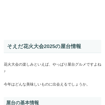
そえだ花火大会2025の屋台情報
花火大会の楽しみといえば、やっぱり屋台グルメですよね
♪
今年はどんな美味しいものに出会えるでしょうか。
屋台の基本情報