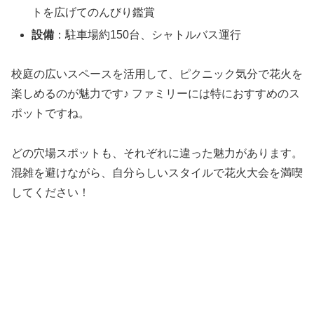
トを広げてのんびり鑑賞
設備
：駐車場約150台、シャトルバス運行
校庭の広いスペースを活用して、ピクニック気分で花火を
楽しめるのが魅力です♪ ファミリーには特におすすめのス
ポットですね。
どの穴場スポットも、それぞれに違った魅力があります。
混雑を避けながら、自分らしいスタイルで花火大会を満喫
してください！