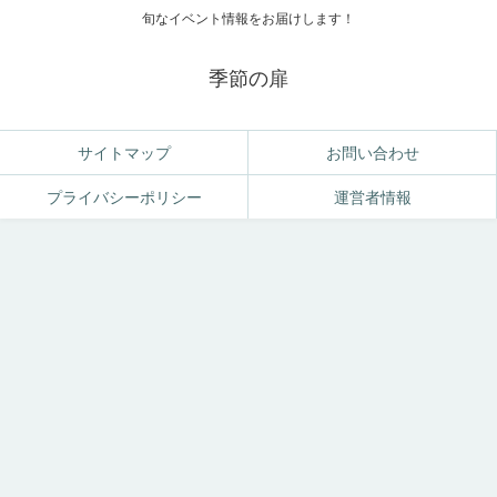
旬なイベント情報をお届けします！
季節の扉
サイトマップ
お問い合わせ
プライバシーポリシー
運営者情報