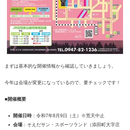
まずは基本的な開催情報から確認していきましょう。
今年は会場が変更になっているので、要チェックです！
■開催概要
開催日時
：令和7年8月9日（土）※荒天中止
会場
：そえだサン・スポーツランド（添田町大字庄