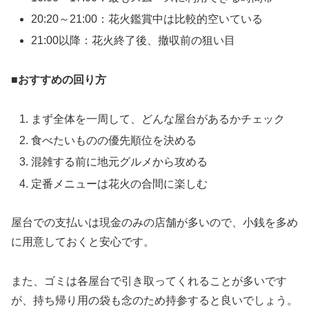
20:20～21:00：花火鑑賞中は比較的空いている
21:00以降：花火終了後、撤収前の狙い目
■
おすすめの回り方
まず全体を一周して、どんな屋台があるかチェック
食べたいものの優先順位を決める
混雑する前に地元グルメから攻める
定番メニューは花火の合間に楽しむ
屋台での支払いは現金のみの店舗が多いので、小銭を多め
に用意しておくと安心です。
また、ゴミは各屋台で引き取ってくれることが多いです
が、持ち帰り用の袋も念のため持参すると良いでしょう。