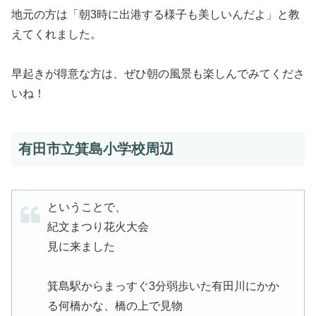
地元の方は「朝3時に出港する様子も美しいんだよ」と教
えてくれました。
早起きが得意な方は、ぜひ朝の風景も楽しんでみてくださ
いね！
有田市立箕島小学校周辺
ということで、
紀文まつり花火大会
見に来ました
箕島駅からまっすぐ3分弱歩いた有田川にかか
る何橋かな、橋の上で見物