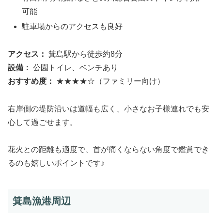
可能
駐車場からのアクセスも良好
アクセス：
箕島駅から徒歩約8分
設備：
公園トイレ、ベンチあり
おすすめ度：
★★★★☆（ファミリー向け）
右岸側の堤防沿いは道幅も広く、小さなお子様連れでも安
心して過ごせます。
花火との距離も適度で、首が痛くならない角度で鑑賞でき
るのも嬉しいポイントです♪
箕島漁港周辺