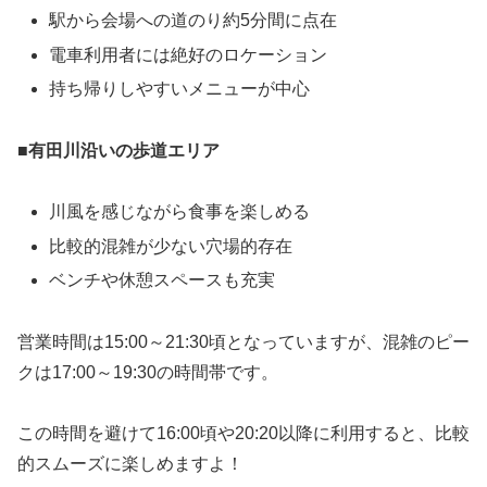
駅から会場への道のり約5分間に点在
電車利用者には絶好のロケーション
持ち帰りしやすいメニューが中心
■
有田川沿いの歩道エリア
川風を感じながら食事を楽しめる
比較的混雑が少ない穴場的存在
ベンチや休憩スペースも充実
営業時間は15:00～21:30頃となっていますが、混雑のピー
クは17:00～19:30の時間帯です。
この時間を避けて16:00頃や20:20以降に利用すると、比較
的スムーズに楽しめますよ！