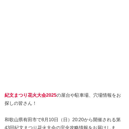
紀文まつり花火大会2025
の屋台や駐車場、穴場情報をお
探しの皆さん！
和歌山県有田市で8月10日（日）20:20から開催される第
43回紀文まつり花火大会の完全攻略情報をお届けしま