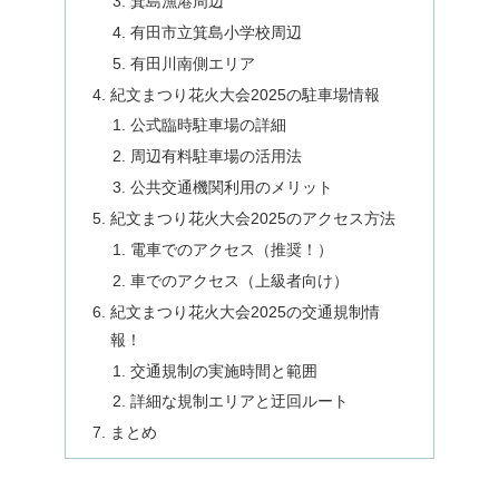
箕島漁港周辺
有田市立箕島小学校周辺
有田川南側エリア
紀文まつり花火大会2025の駐車場情報
公式臨時駐車場の詳細
周辺有料駐車場の活用法
公共交通機関利用のメリット
紀文まつり花火大会2025のアクセス方法
電車でのアクセス（推奨！）
車でのアクセス（上級者向け）
紀文まつり花火大会2025の交通規制情
報！
交通規制の実施時間と範囲
詳細な規制エリアと迂回ルート
まとめ