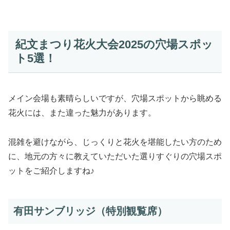
紀文まつり花火大会2025の穴場スポッ
ト5選！
メイン会場も素晴らしいですが、穴場スポットから眺める
花火には、また違った魅力があります。
混雑を避けながら、じっくりと花火を堪能したい方のため
に、地元の方々に教えていただいた選りすぐりの穴場スポ
ットをご紹介しますね♪
有田サンブリッジ（特別観覧席）