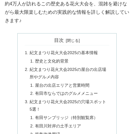
約4万人が訪れるこの歴史ある花火大会を、混雑を避けな
がら最大限楽しむための実践的な情報を詳しく解説してい
きます♪
目次
紀文まつり花火大会2025の基本情報
歴史と文化的背景
紀文まつり花火大会2025の屋台の出店場
所やグルメ内容
屋台の出店エリアと営業時間
有田市ならではのグルメメニュー
紀文まつり花火大会2025の穴場スポット
5選！
有田サンブリッジ（特別観覧席）
有田川対岸の土手エリア