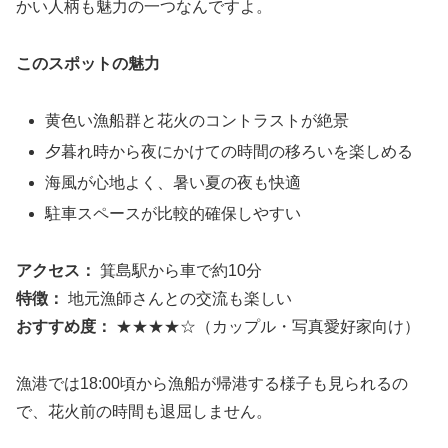
かい人柄も魅力の一つなんですよ。
このスポットの魅力
黄色い漁船群と花火のコントラストが絶景
夕暮れ時から夜にかけての時間の移ろいを楽しめる
海風が心地よく、暑い夏の夜も快適
駐車スペースが比較的確保しやすい
アクセス：
箕島駅から車で約10分
特徴：
地元漁師さんとの交流も楽しい
おすすめ度：
★★★★☆（カップル・写真愛好家向け）
漁港では18:00頃から漁船が帰港する様子も見られるの
で、花火前の時間も退屈しません。