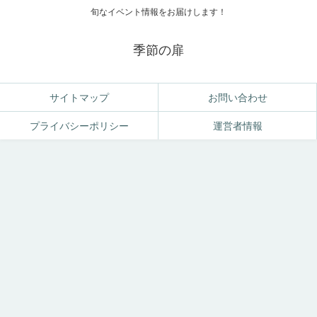
旬なイベント情報をお届けします！
季節の扉
サイトマップ
お問い合わせ
プライバシーポリシー
運営者情報