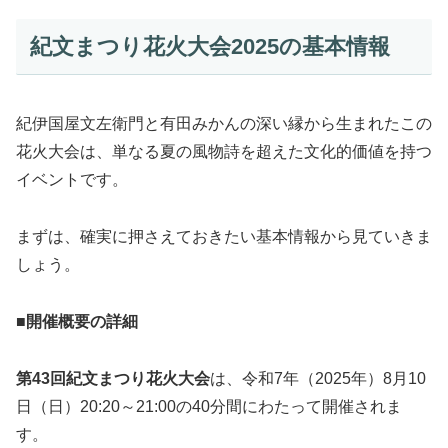
紀文まつり花火大会2025の基本情報
紀伊国屋文左衛門と有田みかんの深い縁から生まれたこの
花火大会は、単なる夏の風物詩を超えた文化的価値を持つ
イベントです。
まずは、確実に押さえておきたい基本情報から見ていきま
しょう。
■開催概要の詳細
第43回紀文まつり花火大会
は、令和7年（2025年）8月10
日（日）20:20～21:00の40分間にわたって開催されま
す。