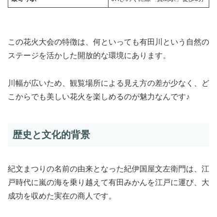
この花火大会の特徴は、何といっても有田川という自然の
ステージを活かした開放的な環境にあります。
川幅が広いため、観覧場所による見え方の差が少なく、ど
こからでも美しい花火を楽しめるのが魅力なんです♪
歴史と文化的背景
紀文まつりの名前の由来となった紀伊国屋文左衛門は、江
戸時代に嵐の海を乗り越えて有田みかんを江戸に運び、大
成功を収めた実在の商人です。