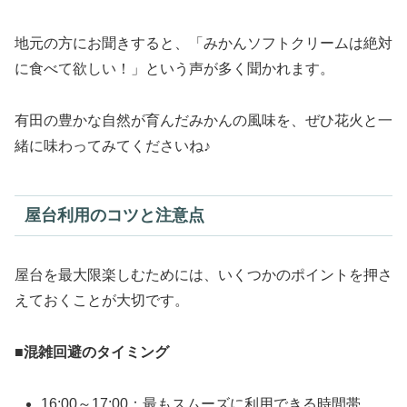
地元の方にお聞きすると、「みかんソフトクリームは絶対
に食べて欲しい！」という声が多く聞かれます。
有田の豊かな自然が育んだみかんの風味を、ぜひ花火と一
緒に味わってみてくださいね♪
屋台利用のコツと注意点
屋台を最大限楽しむためには、いくつかのポイントを押さ
えておくことが大切です。
■
混雑回避のタイミング
16:00～17:00：最もスムーズに利用できる時間帯