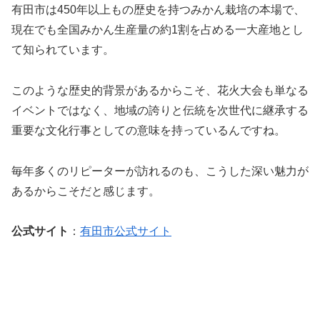
有田市は450年以上もの歴史を持つみかん栽培の本場で、
現在でも全国みかん生産量の約1割を占める一大産地とし
て知られています。
このような歴史的背景があるからこそ、花火大会も単なる
イベントではなく、地域の誇りと伝統を次世代に継承する
重要な文化行事としての意味を持っているんですね。
毎年多くのリピーターが訪れるのも、こうした深い魅力が
あるからこそだと感じます。
公式サイト
：
有田市公式サイト