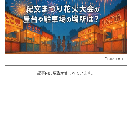
2025.08.09
記事内に広告が含まれています。