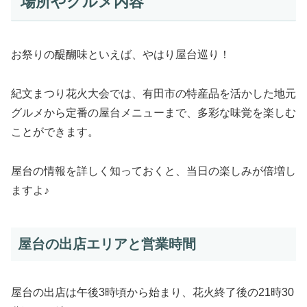
場所やグルメ内容
お祭りの醍醐味といえば、やはり屋台巡り！
紀文まつり花火大会では、有田市の特産品を活かした地元
グルメから定番の屋台メニューまで、多彩な味覚を楽しむ
ことができます。
屋台の情報を詳しく知っておくと、当日の楽しみが倍増し
ますよ♪
屋台の出店エリアと営業時間
屋台の出店は午後3時頃から始まり、花火終了後の21時30