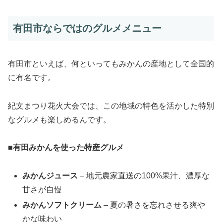
有田市ならではのグルメメニュー
有田市といえば、何といってもみかんの産地として全国的
に有名です。
紀文まつり花火大会では、この地域の特色を活かした特別
なグルメも楽しめるんです。
■
有田みかんを使った特産グルメ
みかんジュース
– 地元農家直送の100%果汁、濃厚な
甘さが自慢
みかんソフトクリーム
– 夏の暑さを忘れさせる爽や
かな味わい