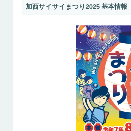
加西サイサイまつり2025 基本情報