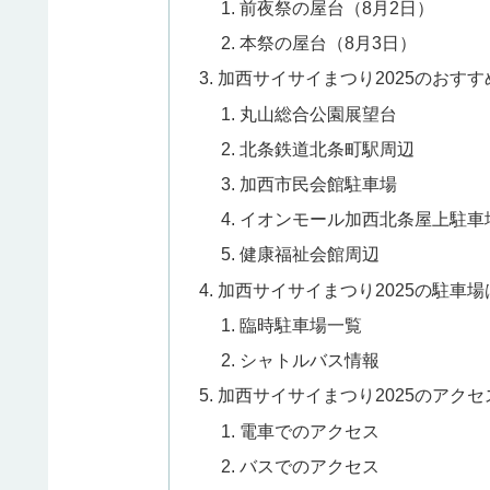
前夜祭の屋台（8月2日）
本祭の屋台（8月3日）
加西サイサイまつり2025のおす
丸山総合公園展望台
北条鉄道北条町駅周辺
加西市民会館駐車場
イオンモール加西北条屋上駐車
健康福祉会館周辺
加西サイサイまつり2025の駐車場
臨時駐車場一覧
シャトルバス情報
加西サイサイまつり2025のアクセ
電車でのアクセス
バスでのアクセス