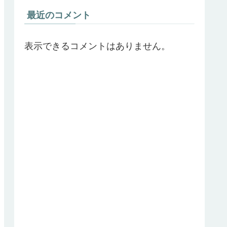
最近のコメント
表示できるコメントはありません。