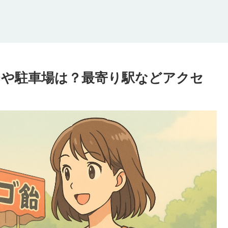
屋台や駐車場は？最寄り駅などアクセ