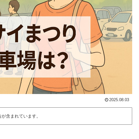
2025.08.03
告が含まれています。