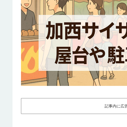
記事内に広