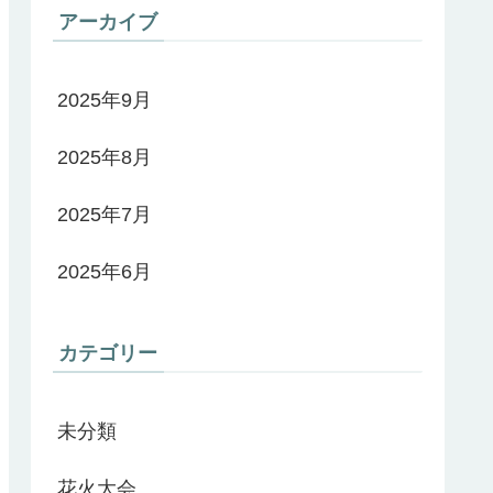
アーカイブ
2025年9月
2025年8月
2025年7月
2025年6月
カテゴリー
未分類
花火大会