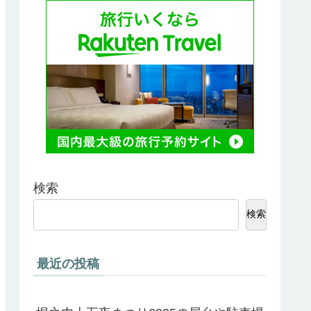
検索
検索
最近の投稿