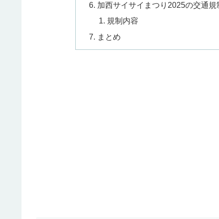
加西サイサイまつり2025の交通規
規制内容
まとめ