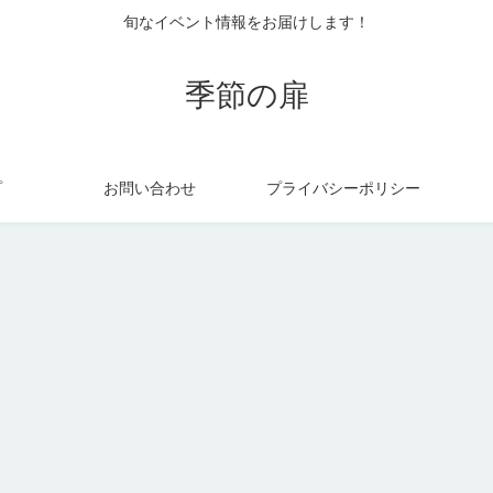
旬なイベント情報をお届けします！
季節の扉
プ
お問い合わせ
プライバシーポリシー