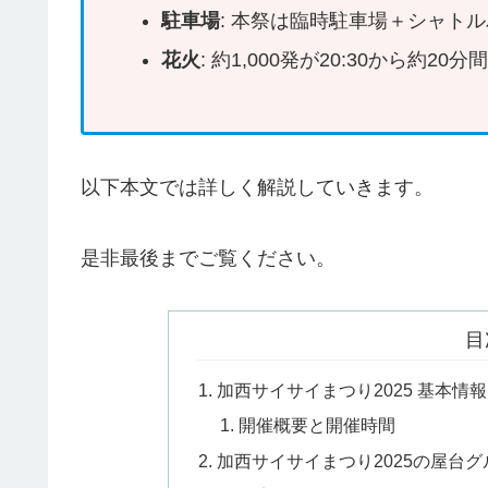
駐車場
: 本祭は臨時駐車場＋シャト
花火
: 約1,000発が20:30から約2
以下本文では詳しく解説していきます。
是非最後までご覧ください。
目
加西サイサイまつり2025 基本情報
開催概要と開催時間
加西サイサイまつり2025の屋台