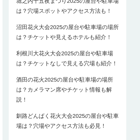
堀之内十五夜まつり2025の屋台や駐車場
は？穴場スポットやアクセス方法も！
沼田花火大会2025の屋台や駐車場の場所
は？チケットや見えるホテルも紹介！
利根川大花火大会2025の屋台や駐車場
は？チケットなしで見える穴場も紹介！
酒田の花火2025の屋台や駐車場の場所
は？カメラマン席やチケット情報も解
説！
釧路どんぱく花火大会2025の屋台や駐車
場は？穴場やアクセス方法も必見！