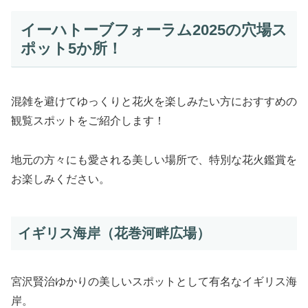
イーハトーブフォーラム2025の穴場ス
ポット5か所！
混雑を避けてゆっくりと花火を楽しみたい方におすすめの
観覧スポットをご紹介します！
地元の方々にも愛される美しい場所で、特別な花火鑑賞を
お楽しみください。
イギリス海岸（花巻河畔広場）
宮沢賢治ゆかりの美しいスポットとして有名なイギリス海
岸。