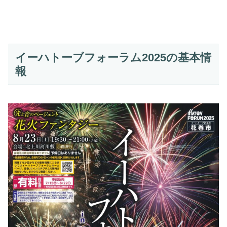
イーハトーブフォーラム2025の基本情
報