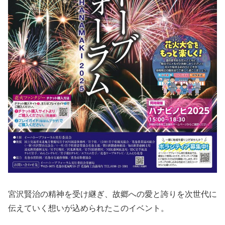
宮沢賢治の精神を受け継ぎ、故郷への愛と誇りを次世代に
伝えていく想いが込められたこのイベント。