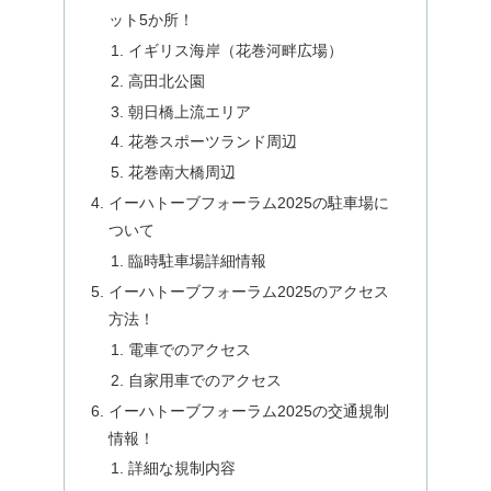
ット5か所！
イギリス海岸（花巻河畔広場）
高田北公園
朝日橋上流エリア
花巻スポーツランド周辺
花巻南大橋周辺
イーハトーブフォーラム2025の駐車場に
ついて
臨時駐車場詳細情報
イーハトーブフォーラム2025のアクセス
方法！
電車でのアクセス
自家用車でのアクセス
イーハトーブフォーラム2025の交通規制
情報！
詳細な規制内容