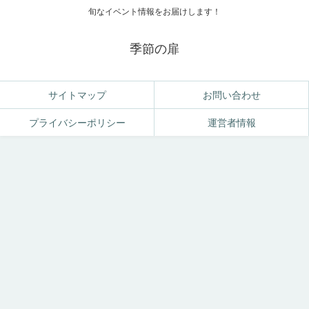
旬なイベント情報をお届けします！
季節の扉
サイトマップ
お問い合わせ
プライバシーポリシー
運営者情報