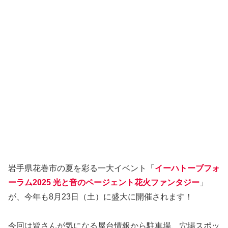
岩手県花巻市の夏を彩る一大イベント「
イーハトーブフォ
ーラム2025 光と音のページェント花火ファンタジー
」
が、今年も8月23日（土）に盛大に開催されます！
今回は皆さんが気になる屋台情報から駐車場、穴場スポッ