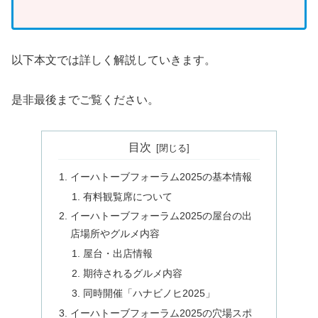
以下本文では詳しく解説していきます。
是非最後までご覧ください。
目次
イーハトーブフォーラム2025の基本情報
有料観覧席について
イーハトーブフォーラム2025の屋台の出
店場所やグルメ内容
屋台・出店情報
期待されるグルメ内容
同時開催「ハナビノヒ2025」
イーハトーブフォーラム2025の穴場スポ