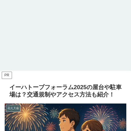
PR
イーハトーブフォーラム2025の屋台や駐車
場は？交通規制やアクセス方法も紹介！
花火大会