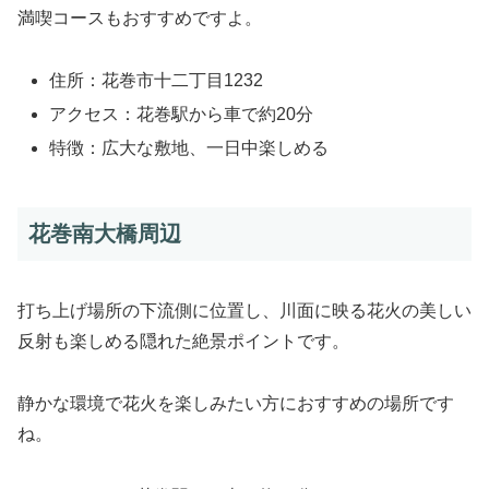
満喫コースもおすすめですよ。
住所：花巻市十二丁目1232
アクセス：花巻駅から車で約20分
特徴：広大な敷地、一日中楽しめる
花巻南大橋周辺
打ち上げ場所の下流側に位置し、川面に映る花火の美しい
反射も楽しめる隠れた絶景ポイントです。
静かな環境で花火を楽しみたい方におすすめの場所です
ね。