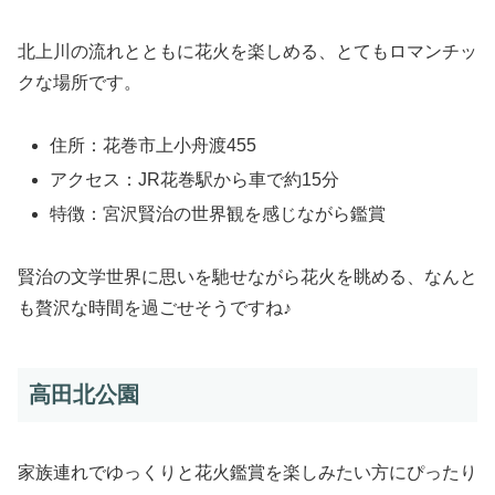
北上川の流れとともに花火を楽しめる、とてもロマンチッ
クな場所です。
住所：花巻市上小舟渡455
アクセス：JR花巻駅から車で約15分
特徴：宮沢賢治の世界観を感じながら鑑賞
賢治の文学世界に思いを馳せながら花火を眺める、なんと
も贅沢な時間を過ごせそうですね♪
高田北公園
家族連れでゆっくりと花火鑑賞を楽しみたい方にぴったり