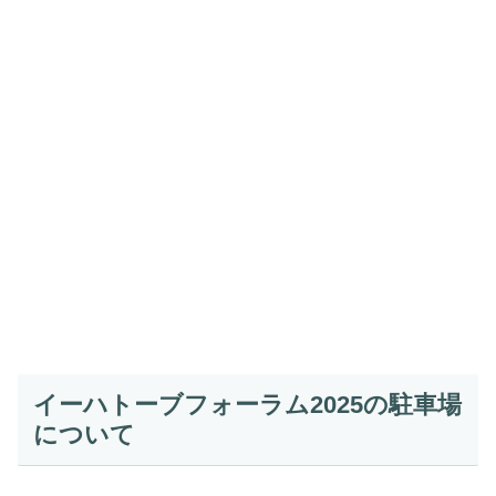
イーハトーブフォーラム2025の駐車場
について