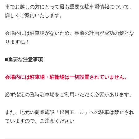
車でお越しの方にとって最も重要な駐車場情報について、
詳しくご案内いたします。
会場内には駐車場がないため、事前の計画が成功の鍵とな
りますね！
■重要な注意事項
会場内には駐車場・駐輪場は一切設置されていません。
必ず指定の臨時駐車場をご利用いただく必要があります。
また、地元の商業施設「銀河モール」への駐車は禁止され
ていますので、ご注意ください。