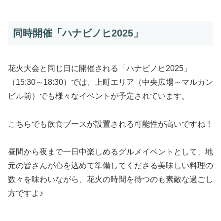
同時開催「ハナビノヒ2025」
花火大会と同じ日に開催される「ハナビノヒ2025」
（15:30～18:30）では、上町エリア（中央広場～マルカン
ビル前）でも様々なイベントが予定されています。
こちらでも飲食ブースが設置される可能性が高いですね！
昼間から夜まで一日中楽しめるグルメイベントとして、地
元の皆さんが心を込めて準備してくださる美味しい料理の
数々を味わいながら、花火の時間を待つのも素敵な過ごし
方ですよ♪