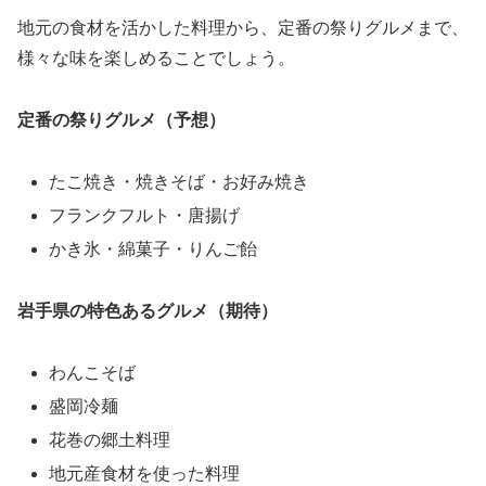
地元の食材を活かした料理から、定番の祭りグルメまで、
様々な味を楽しめることでしょう。
定番の祭りグルメ（予想）
たこ焼き・焼きそば・お好み焼き
フランクフルト・唐揚げ
かき氷・綿菓子・りんご飴
岩手県の特色あるグルメ（期待）
わんこそば
盛岡冷麺
花巻の郷土料理
地元産食材を使った料理