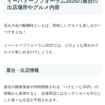
イーハトーブフォーラム2025の屋台の
出店場所やグルメ内容
花火大会の醍醐味といえば、美味しいグルメも楽しみの一
つですよね！
イーハトーブフォーラム2025では、どのような屋台やグ
ルメが楽しめるのでしょうか。
屋台・出店情報
過去の開催実績や同時開催される「ハナビノヒ2025」の
情報から推測すると、会場周辺にはキッチンカーを中心と
した様々な出店が予想されます。