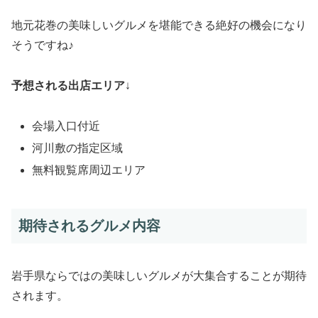
地元花巻の美味しいグルメを堪能できる絶好の機会になり
そうですね♪
予想される出店エリア
↓
会場入口付近
河川敷の指定区域
無料観覧席周辺エリア
期待されるグルメ内容
岩手県ならではの美味しいグルメが大集合することが期待
されます。