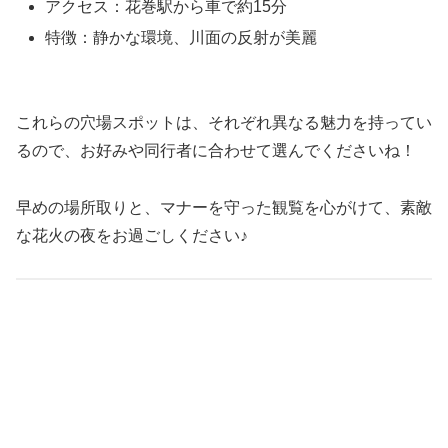
アクセス：花巻駅から車で約15分
特徴：静かな環境、川面の反射が美麗
これらの穴場スポットは、それぞれ異なる魅力を持ってい
るので、お好みや同行者に合わせて選んでくださいね！
早めの場所取りと、マナーを守った観覧を心がけて、素敵
な花火の夜をお過ごしください♪