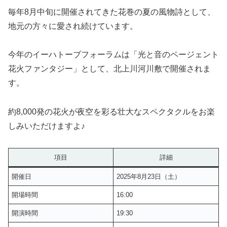
毎年8月中旬に開催されてきた花巻の夏の風物詩として、
地元の方々に愛され続けています。
今年のイーハトーブフォーラムは「光と音のページェント
花火ファンタジー」として、北上川河川敷で開催されま
す。
約8,000発の花火が夜空を彩る壮大なスペクタクルをお楽
しみいただけますよ♪
項目
詳細
開催日
2025年8月23日（土）
開場時間
16:00
開演時間
19:30