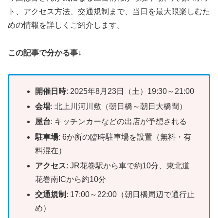
ト、アクセス方法、交通規制まで、当日を最大限楽しむた
めの情報を詳しくご紹介します。
この記事で分かる事↓
開催日時
: 2025年8月23日（土）19:30～21:00
会場
: 北上川河川敷（朝日橋～朝日大橋間）
屋台
: キッチンカーなどの出店が予想される
駐車場
: 6か所の臨時駐車場を設置（無料・有
料混在）
アクセス
: JR花巻駅から車で約10分、東北道
花巻南ICから約10分
交通規制
: 17:00～22:00（朝日橋周辺で通行止
め）