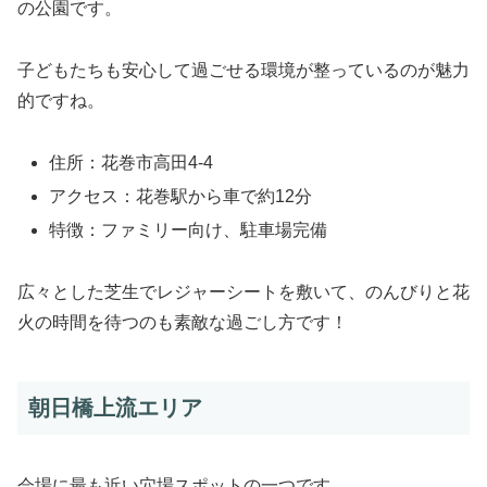
の公園です。
子どもたちも安心して過ごせる環境が整っているのが魅力
的ですね。
住所：花巻市高田4-4
アクセス：花巻駅から車で約12分
特徴：ファミリー向け、駐車場完備
広々とした芝生でレジャーシートを敷いて、のんびりと花
火の時間を待つのも素敵な過ごし方です！
朝日橋上流エリア
会場に最も近い穴場スポットの一つです。