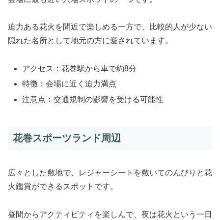
迫力ある花火を間近で楽しめる一方で、比較的人が少ない
隠れた名所として地元の方に愛されています。
アクセス：花巻駅から車で約8分
特徴：会場に近く迫力満点
注意点：交通規制の影響を受ける可能性
花巻スポーツランド周辺
広々とした敷地で、レジャーシートを敷いてのんびりと花
火鑑賞ができるスポットです。
昼間からアクティビティを楽しんで、夜は花火という一日