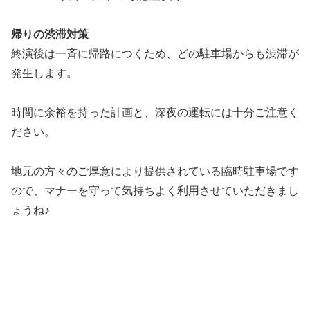
帰りの渋滞対策
終演後は一斉に帰路につくため、どの駐車場からも渋滞が
発生します。
時間に余裕を持った計画と、深夜の運転には十分ご注意く
ださい。
地元の方々のご厚意により提供されている臨時駐車場です
ので、マナーを守って気持ちよく利用させていただきまし
ょうね♪