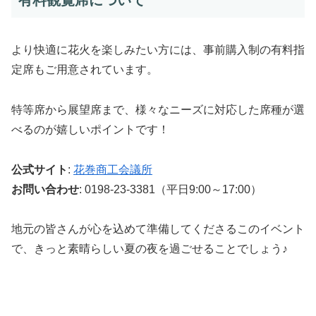
より快適に花火を楽しみたい方には、事前購入制の有料指
定席もご用意されています。
特等席から展望席まで、様々なニーズに対応した席種が選
べるのが嬉しいポイントです！
公式サイト
:
花巻商工会議所
お問い合わせ
: 0198-23-3381（平日9:00～17:00）
地元の皆さんが心を込めて準備してくださるこのイベント
で、きっと素晴らしい夏の夜を過ごせることでしょう♪