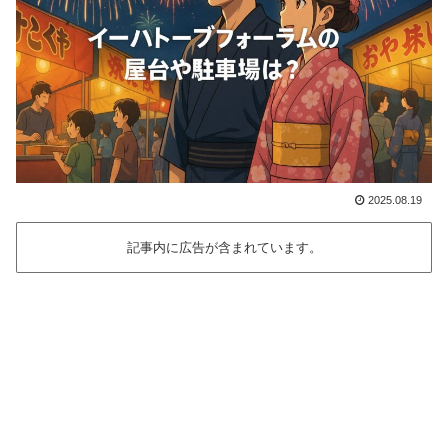
2025.08.19
記事内に広告が含まれています。