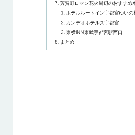
芳賀町ロマン花火周辺のおすすめ
ホテルルートイン宇都宮ゆいの
カンデオホテルズ宇都宮
東横INN東武宇都宮駅西口
まとめ