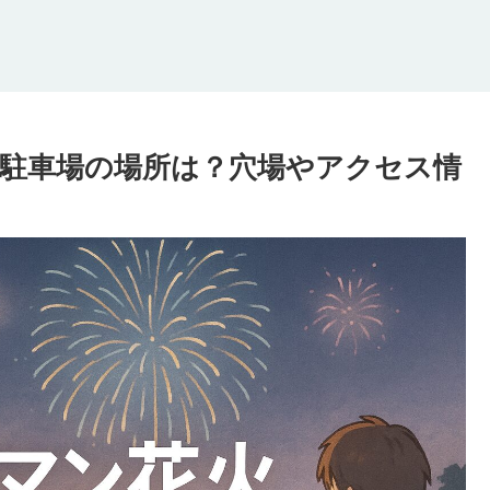
や駐車場の場所は？穴場やアクセス情