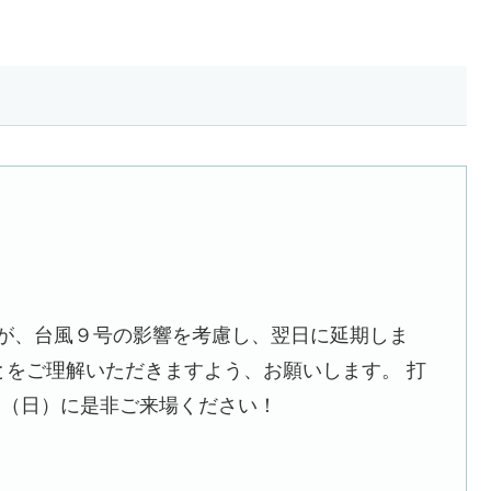
たが、台風９号の影響を考慮し、翌日に延期しま
とをご理解いただきますよう、お願いします。 打
日（日）に是非ご来場ください！