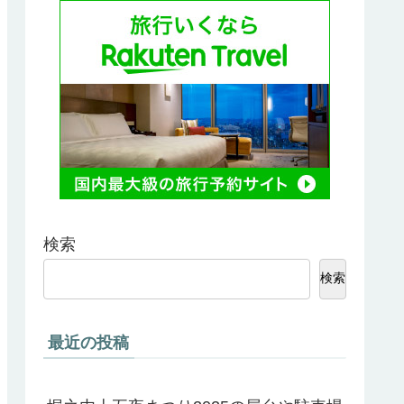
検索
検索
最近の投稿