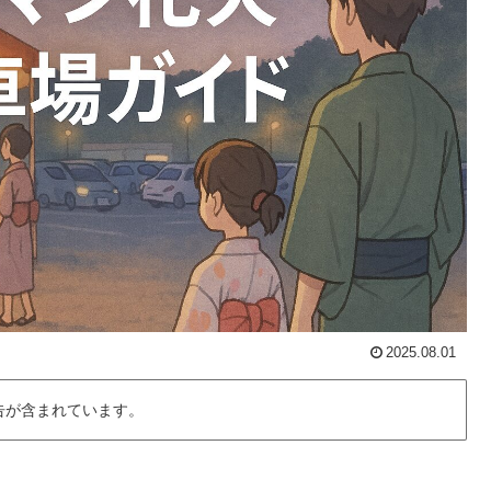
2025.08.01
告が含まれています。