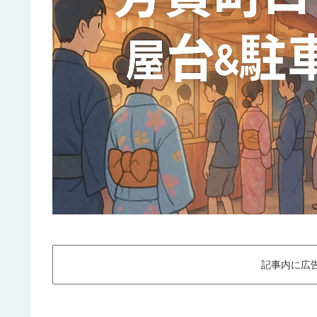
記事内に広