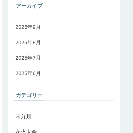
アーカイブ
2025年9月
2025年8月
2025年7月
2025年6月
カテゴリー
未分類
花火大会