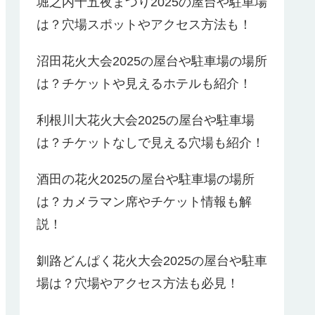
堀之内十五夜まつり2025の屋台や駐車場
は？穴場スポットやアクセス方法も！
沼田花火大会2025の屋台や駐車場の場所
は？チケットや見えるホテルも紹介！
利根川大花火大会2025の屋台や駐車場
は？チケットなしで見える穴場も紹介！
酒田の花火2025の屋台や駐車場の場所
は？カメラマン席やチケット情報も解
説！
釧路どんぱく花火大会2025の屋台や駐車
場は？穴場やアクセス方法も必見！