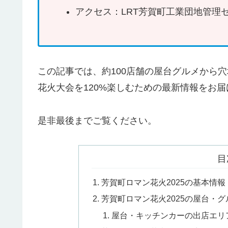
アクセス：LRT芳賀町工業団地管理
この記事では、約100店舗の屋台グルメから
花火大会を120%楽しむための最新情報をお届
是非最後までご覧ください。
目
芳賀町ロマン花火2025の基本情報
芳賀町ロマン花火2025の屋台・
屋台・キッチンカーの出店エリ