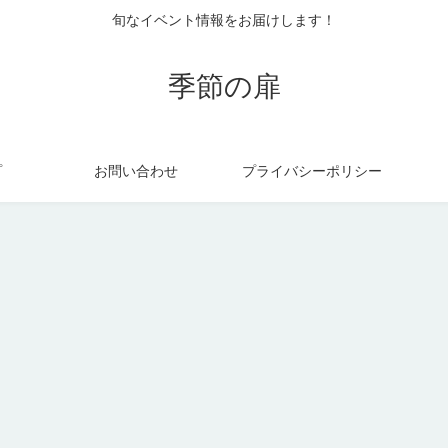
旬なイベント情報をお届けします！
季節の扉
プ
お問い合わせ
プライバシーポリシー