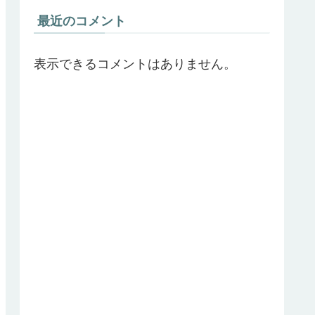
最近のコメント
表示できるコメントはありません。