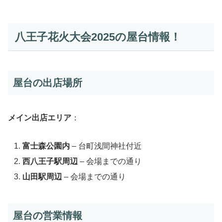
八王子花火大会2025の屋台情報！
屋台の出店場所
メイン出店エリア
：
富士森公園内
– 台町浅間神社付近
西八王子駅周辺
– 会場までの通り
山田駅周辺
– 会場までの通り
屋台の営業情報