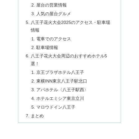
屋台の営業情報
人気の屋台グルメ
八王子花火大会2025のアクセス・駐車場
情報
電車でのアクセス
駐車場情報
八王子花火大会周辺のおすすめホテル5
選！
京王プラザホテル八王子
東横INN東京八王子駅北口
アパホテル〈八王子駅西〉
ホテルエミシア東京立川
マロウドイン八王子
まとめ