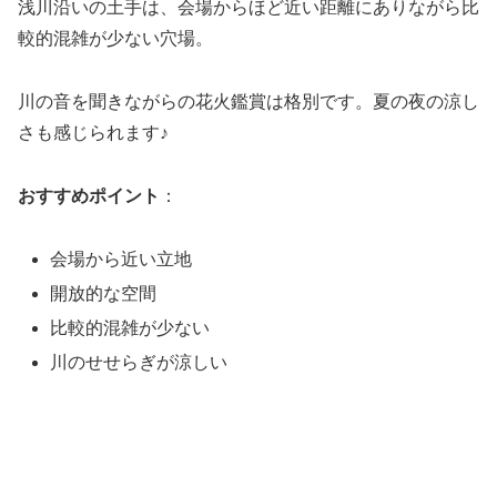
浅川沿いの土手は、会場からほど近い距離にありながら比
較的混雑が少ない穴場。
川の音を聞きながらの花火鑑賞は格別です。夏の夜の涼し
さも感じられます♪
おすすめポイント
：
会場から近い立地
開放的な空間
比較的混雑が少ない
川のせせらぎが涼しい