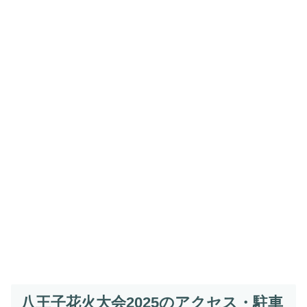
八王子花火大会2025のアクセス・駐車