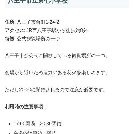
八王子市立第七小学校
住所
: 八王子市台町1-24-2
アクセス
: JR西八王子駅から徒歩約8分
特徴
: 公式観覧場所の一つ
八王子市が公式に開放している観覧場所の一つ。
会場から近いため迫力のある花火を楽しめます。
ただし20:30に閉鎖されるので注意が必要です。
利用時の注意事項
：
17:00開場、20:30閉鎖
会場内は禁酒・禁煙