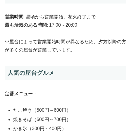
営業時間
: 昼頃から営業開始、花火終了まで
最も活気のある時間
: 17:00～20:00
※屋台によって営業開始時間が異なるため、夕方以降の方
が多くの屋台が営業しています。
人気の屋台グルメ
定番メニュー
：
たこ焼き（500円～600円）
焼きそば（600円～700円）
かき氷（300円～400円）