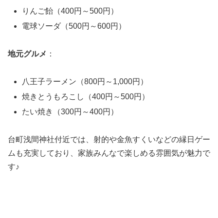
りんご飴（400円～500円）
電球ソーダ（500円～600円）
地元グルメ
：
八王子ラーメン（800円～1,000円）
焼きとうもろこし（400円～500円）
たい焼き（300円～400円）
台町浅間神社付近では、射的や金魚すくいなどの縁日ゲー
ムも充実しており、家族みんなで楽しめる雰囲気が魅力で
す♪