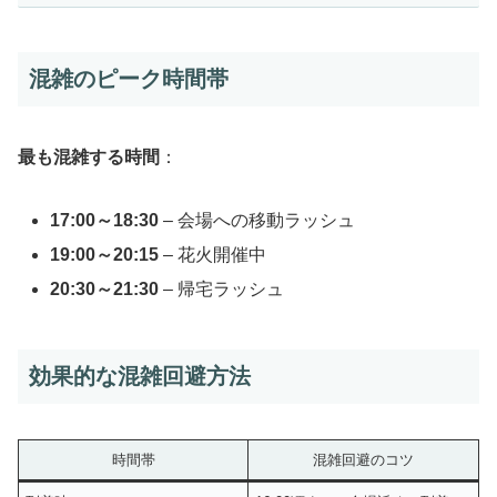
混雑のピーク時間帯
最も混雑する時間
：
17:00～18:30
– 会場への移動ラッシュ
19:00～20:15
– 花火開催中
20:30～21:30
– 帰宅ラッシュ
効果的な混雑回避方法
時間帯
混雑回避のコツ