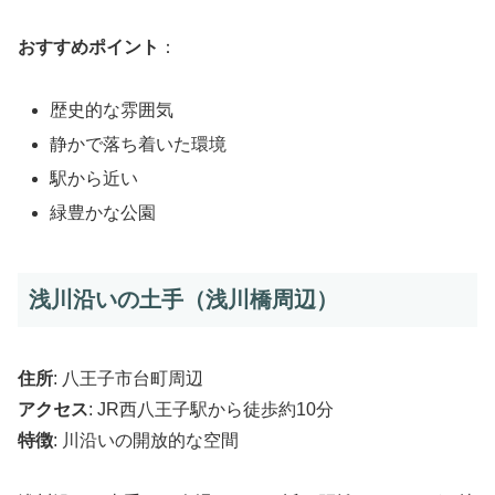
おすすめポイント
：
歴史的な雰囲気
静かで落ち着いた環境
駅から近い
緑豊かな公園
浅川沿いの土手（浅川橋周辺）
住所
: 八王子市台町周辺
アクセス
: JR西八王子駅から徒歩約10分
特徴
: 川沿いの開放的な空間