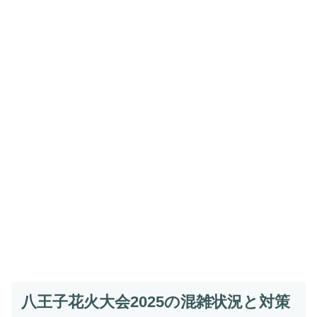
八王子花火大会2025の混雑状況と対策