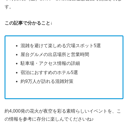
す。
この記事で分かること
↓
混雑を避けて楽しめる穴場スポット5選
屋台グルメの出店場所と営業時間
駐車場・アクセス情報の詳細
宿泊におすすめのホテル5選
約9万人が訪れる混雑対策
約4,000発の花火が夜空を彩る素晴らしいイベントを、こ
の情報を参考に存分に楽しんでくださいね♪