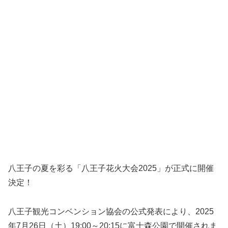
八王子の夏を彩る「八王子花火大会2025」が正式に開催
決定！
八王子観光コンベンション協会の公式発表により、2025
年7月26日（土）19:00～20:15に富士森公園で開催されま