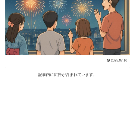
2025.07.10
記事内に広告が含まれています。