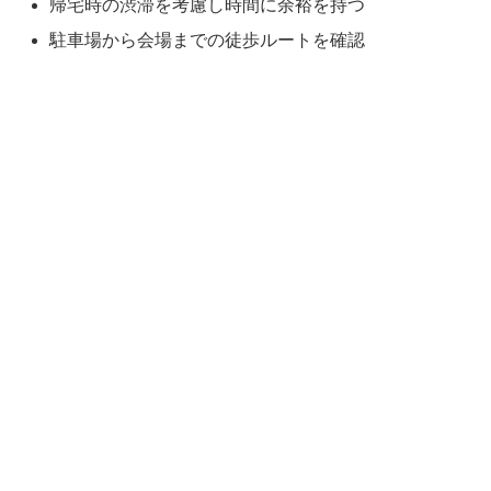
帰宅時の渋滞を考慮し時間に余裕を持つ
駐車場から会場までの徒歩ルートを確認