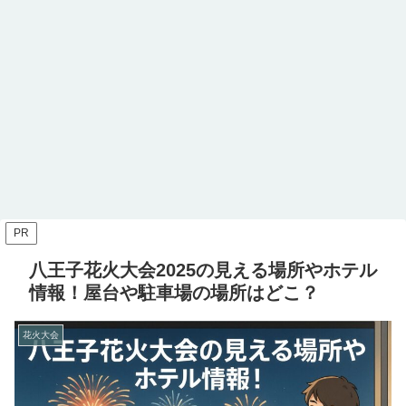
PR
八王子花火大会2025の見える場所やホテル
情報！屋台や駐車場の場所はどこ？
花火大会