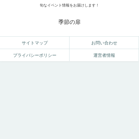
旬なイベント情報をお届けします！
季節の扉
サイトマップ
お問い合わせ
プライバシーポリシー
運営者情報