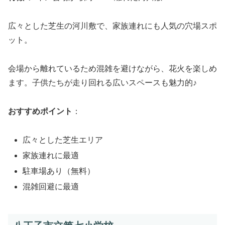
広々とした芝生の河川敷で、家族連れにも人気の穴場スポ
ット。
会場から離れているため混雑を避けながら、花火を楽しめ
ます。子供たちが走り回れる広いスペースも魅力的♪
おすすめポイント
：
広々とした芝生エリア
家族連れに最適
駐車場あり（無料）
混雑回避に最適