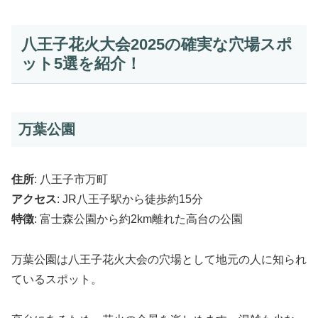
八王子花火大会2025の確実な穴場スポ
ット5選を紹介！
万葉公園
住所
: 八王子市万町
アクセス
: JR八王子駅から徒歩約15分
特徴
: 富士森公園から約2km離れた高台の公園
万葉公園は八王子花火大会の穴場として地元の人に知られ
ているスポット。