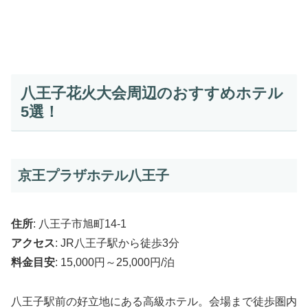
八王子花火大会周辺のおすすめホテル
5選！
京王プラザホテル八王子
住所
: 八王子市旭町14-1
アクセス
: JR八王子駅から徒歩3分
料金目安
: 15,000円～25,000円/泊
八王子駅前の好立地にある高級ホテル。会場まで徒歩圏内